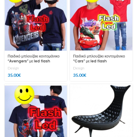
Παιδικό μπλουζάκι κοντομάνικο
Παιδικό μπλουζάκι κοντομάνικο
“Avengers” με led flash
“Cars” με led flash
Design
Design
35.00
€
35.00
€