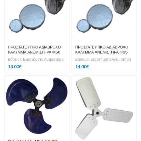
ΠΡΟΣΤΑΤΕΥΤΙΚΟ ΑΔΙΑΒΡΟΧΟ
ΠΡΟΣΤΑΤΕΥΤΙΚΟ ΑΔΙΑΒΡΟΧΟ
ΚΑΛΥΜΜΑ ΑΝΕΜΙΣΤΗΡΑ Φ60
ΚΑΛΥΜΜΑ ΑΝΕΜΙΣΤΗΡΑ Φ65
Βάσεις & Εξαρτήματα Ανεμιστήρα
Βάσεις & Εξαρτήματα Ανεμιστήρα
13.00
€
14.00
€