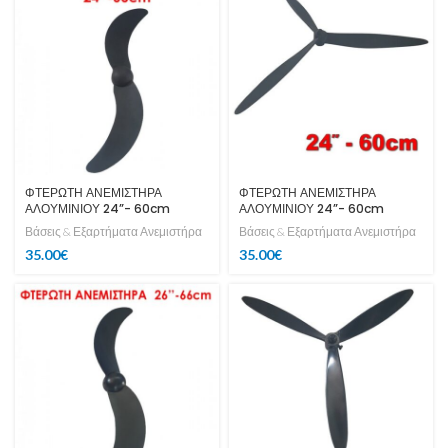
ΦΤΕΡΩΤΗ ΑΝΕΜΙΣΤΗΡΑ
ΦΤΕΡΩΤΗ ΑΝΕΜΙΣΤΗΡΑ
ΑΛΟΥΜΙΝΙΟΥ 24”- 60cm
ΑΛΟΥΜΙΝΙΟΥ 24”- 60cm
Βάσεις & Εξαρτήματα Ανεμιστήρα
Βάσεις & Εξαρτήματα Ανεμιστήρα
35.00
€
35.00
€