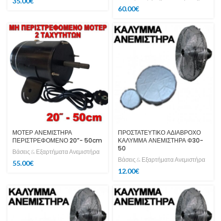
35.00
€
60.00
€
ΜΟΤΕΡ ΑΝΕΜΙΣΤΗΡΑ
ΠΡΟΣΤΑΤΕΥΤΙΚΟ ΑΔΙΑΒΡΟΧΟ
ΠΕΡΙΣΤΡΕΦΟΜΕΝΟ 20”- 50cm
ΚΑΛΥΜΜΑ ΑΝΕΜΙΣΤΗΡΑ Φ30-
50
Βάσεις & Εξαρτήματα Ανεμιστήρα
Βάσεις & Εξαρτήματα Ανεμιστήρα
55.00
€
12.00
€