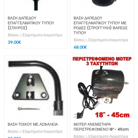
ΒΑΣΗ ΔΑΠΕΔΟΥ
ΒΑΣΗ ΔΑΠΕΔΟΥ
ΕΠΑΓΓΕΛΜΑΤΙΚΟΥ ΤΥΠΟΥ
ΕΠΑΓΓΕΛΜΑΤΙΚΟΥ ΤΥΠΟΥ ΜΕ
(ΣΤΑΥΡΟΣ)
ΡΟΔΕΣ (ΣΤΡΟΓΓΥΛΗ) ΒΑΡΕΩΣ
ΤΥΠΟΥ
Βάσεις & Εξαρτήματα Ανεμιστήρα
Βάσεις & Εξαρτήματα Ανεμιστήρα
39.00
€
68.00
€
ΒΑΣΗ ΤΟΙΧΟΥ ΜΕ ΑΣΦΑΛΕΙΑ
ΜΟΤΕΡ ΑΝΕΜΙΣΤΗΡΑ
ΠΕΡΙΣΤΡΕΦΟΜΕΝΟ 18”- 45cm
Βάσεις & Εξαρτήματα Ανεμιστήρα
Βάσεις & Εξαρτήματα Ανεμιστήρα