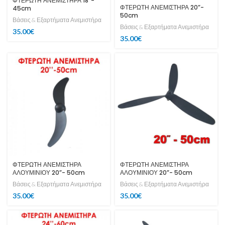
ΦΤΕΡΩΤΗ ΑΝΕΜΙΣΤΗΡΑ 18”-
ΦΤΕΡΩΤΗ ΑΝΕΜΙΣΤΗΡΑ 20”-
45cm
50cm
Βάσεις & Εξαρτήματα Ανεμιστήρα
Βάσεις & Εξαρτήματα Ανεμιστήρα
35.00
€
35.00
€
ΦΤΕΡΩΤΗ ΑΝΕΜΙΣΤΗΡΑ
ΦΤΕΡΩΤΗ ΑΝΕΜΙΣΤΗΡΑ
ΑΛΟΥΜΙΝΙΟΥ 20”- 50cm
ΑΛΟΥΜΙΝΙΟΥ 20”- 50cm
Βάσεις & Εξαρτήματα Ανεμιστήρα
Βάσεις & Εξαρτήματα Ανεμιστήρα
35.00
€
35.00
€