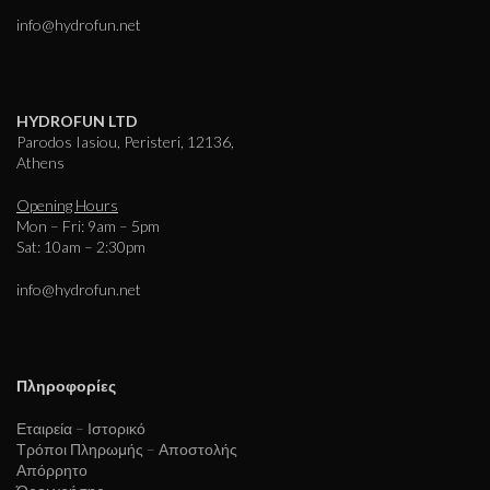
info@hydrofun.net
HYDROFUN LTD
Parodos Iasiou, Peristeri, 12136,
Athens
Opening Hours
Mon – Fri: 9am – 5pm
Sat: 10am – 2:30pm
info@hydrofun.net
Πληροφορίες
Εταιρεία – Ιστορικό
Τρόποι Πληρωμής – Αποστολής
Απόρρητο