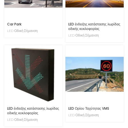
Car Park
LED ένδειξης κατάστασης λωρίδας
οδικής κυκλοφορίας
LED Οδική Σήμανση
LED Οδική Σήμανση
LED ένδειξης κατάστασης λωρίδας
LED Ορίου Ταχύτητας VMS
οδικής κυκλοφορίας
LED Οδική Σήμανση
LED Οδική Σήμανση