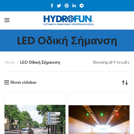
LED Οδική Σήμανση
Home
LED Οδική Σήμανση
Showing all 9 results
Show sidebar