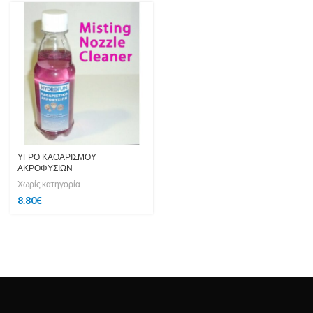
ΥΓΡΟ ΚΑΘΑΡΙΣΜΟΥ
ΑΚΡΟΦΥΣΙΩΝ
Χωρίς κατηγορία
8.80
€