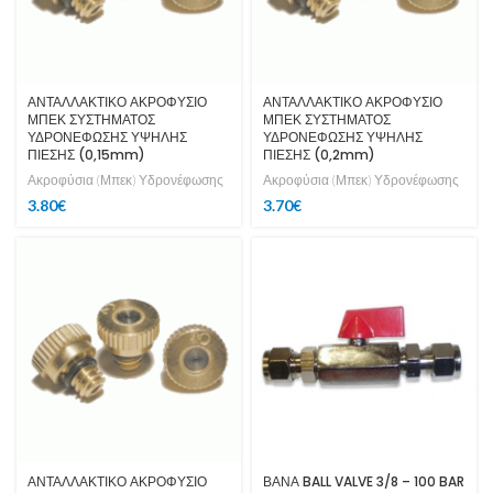
ΑΝΤΑΛΛΑΚΤΙΚΟ ΑΚΡΟΦΥΣΙΟ
ΑΝΤΑΛΛΑΚΤΙΚΟ ΑΚΡΟΦΥΣΙΟ
ΜΠΕΚ ΣΥΣΤΗΜΑΤΟΣ
ΜΠΕΚ ΣΥΣΤΗΜΑΤΟΣ
ΥΔΡΟΝΕΦΩΣΗΣ ΥΨΗΛΗΣ
ΥΔΡΟΝΕΦΩΣΗΣ ΥΨΗΛΗΣ
ΠΙΕΣΗΣ (0,15mm)
ΠΙΕΣΗΣ (0,2mm)
Ακροφύσια (Μπεκ) Υδρονέφωσης
Ακροφύσια (Μπεκ) Υδρονέφωσης
3.80
€
3.70
€
ΑΝΤΑΛΛΑΚΤΙΚΟ ΑΚΡΟΦΥΣΙΟ
ΒΑΝΑ BALL VALVE 3/8 – 100 BAR