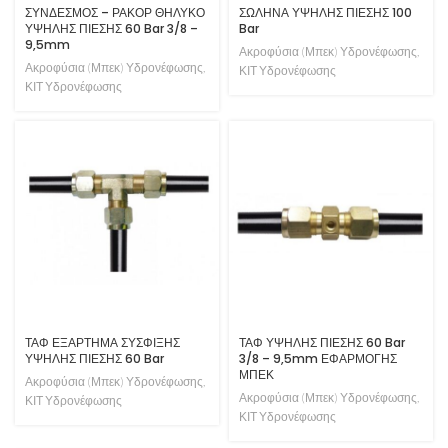
ΣΥΝΔΕΣΜΟΣ – ΡΑΚΟΡ ΘΗΛΥΚΟ
ΣΩΛΗΝΑ ΥΨΗΛΗΣ ΠΙΕΣΗΣ 100
ΥΨΗΛΗΣ ΠΙΕΣΗΣ 60 Bar 3/8 –
Bar
9,5mm
Ακροφύσια (Μπεκ) Υδρονέφωσης
,
Ακροφύσια (Μπεκ) Υδρονέφωσης
,
ΚΙΤ Υδρονέφωσης
ΚΙΤ Υδρονέφωσης
ΤΑΦ ΕΞΑΡΤΗΜΑ ΣΥΣΦΙΞΗΣ
ΤΑΦ ΥΨΗΛΗΣ ΠΙΕΣΗΣ 60 Bar
ΥΨΗΛΗΣ ΠΙΕΣΗΣ 60 Bar
3/8 – 9,5mm ΕΦΑΡΜΟΓΗΣ
ΜΠΕΚ
Ακροφύσια (Μπεκ) Υδρονέφωσης
,
Ακροφύσια (Μπεκ) Υδρονέφωσης
,
ΚΙΤ Υδρονέφωσης
ΚΙΤ Υδρονέφωσης