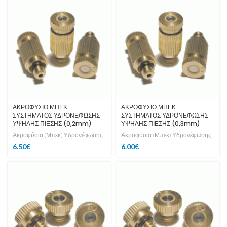
ΑΚΡΟΦΥΣΙΟ ΜΠΕΚ
ΑΚΡΟΦΥΣΙΟ ΜΠΕΚ
ΣΥΣΤΗΜΑΤΟΣ ΥΔΡΟΝΕΦΩΣΗΣ
ΣΥΣΤΗΜΑΤΟΣ ΥΔΡΟΝΕΦΩΣΗΣ
ΥΨΗΛΗΣ ΠΙΕΣΗΣ (0,2mm)
ΥΨΗΛΗΣ ΠΙΕΣΗΣ (0,3mm)
Ακροφύσια (Μπεκ) Υδρονέφωσης
Ακροφύσια (Μπεκ) Υδρονέφωσης
6.50
€
6.00
€