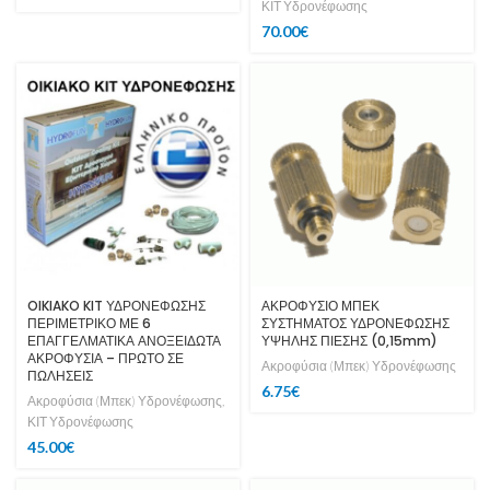
ΚΙΤ Υδρονέφωσης
70.00
€
OIKIAKO KIT ΥΔΡΟΝΕΦΩΣΗΣ
ΑΚΡΟΦΥΣΙΟ ΜΠΕΚ
ΠΕΡΙΜΕΤΡΙΚΟ ΜΕ 6
ΣΥΣΤΗΜΑΤΟΣ ΥΔΡΟΝΕΦΩΣΗΣ
ΕΠΑΓΓΕΛΜΑΤΙΚΑ ΑΝΟΞΕΙΔΩΤΑ
ΥΨΗΛΗΣ ΠΙΕΣΗΣ (0,15mm)
ΑΚΡΟΦΥΣΙΑ – ΠΡΩΤΟ ΣΕ
Ακροφύσια (Μπεκ) Υδρονέφωσης
ΠΩΛΗΣΕΙΣ
6.75
€
Ακροφύσια (Μπεκ) Υδρονέφωσης
,
ΚΙΤ Υδρονέφωσης
45.00
€