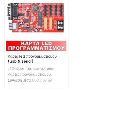
Κάρτα led προγραμματισμού
(usb & serial)
LED εξαρτήματα επιγραφών
,
Κάρτες προγραμματισμού
,
Σύνδεση μέσω USB & Serial