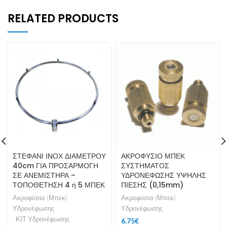
RELATED PRODUCTS
ΣΤΕΦΑΝΙ ΙΝΟΧ ΔΙΑΜΕΤΡΟΥ
ΑΚΡΟΦΥΣΙΟ ΜΠΕΚ
40cm ΓΙΑ ΠΡΟΣΑΡΜΟΓΗ
ΣΥΣΤΗΜΑΤΟΣ
ΣΕ ΑΝΕΜΙΣΤΗΡΑ –
ΥΔΡΟΝΕΦΩΣΗΣ ΥΨΗΛΗΣ
ΤΟΠΟΘΕΤΗΣΗ 4 ή 5 ΜΠΕΚ
ΠΙΕΣΗΣ (0,15mm)
Ακροφύσια (Μπεκ)
Ακροφύσια (Μπεκ)
Υδρονέφωσης
Υδρονέφωσης
,
ΚΙΤ Υδρονέφωσης
6.75
€