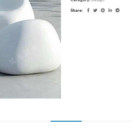
Share