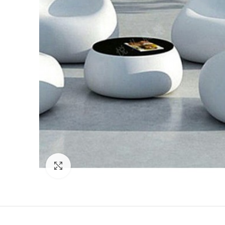
Click to enlarge