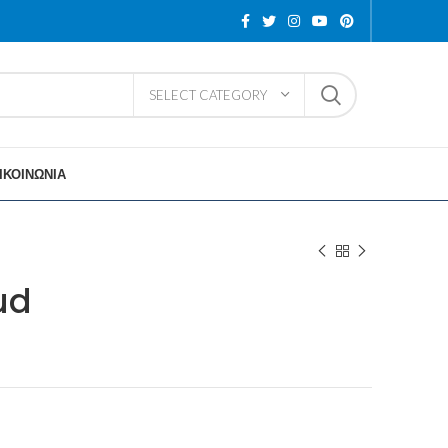
SELECT CATEGORY
ΙΚΟΙΝΩΝΙΑ
ud