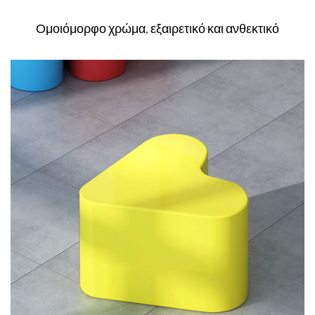
Ομοιόμορφο χρώμα, εξαιρετικό και ανθεκτικό