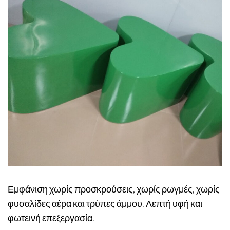
Εμφάνιση χωρίς προσκρούσεις, χωρίς ρωγμές, χωρίς
φυσαλίδες αέρα και τρύπες άμμου. Λεπτή υφή και
φωτεινή επεξεργασία.