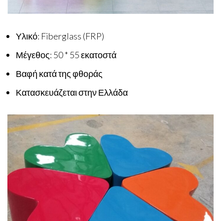
Υλικό: Fiberglass (FRP)
Μέγεθος: 50 * 55 εκατοστά
Βαφή κατά της φθοράς
Κατασκευάζεται στην Ελλάδα