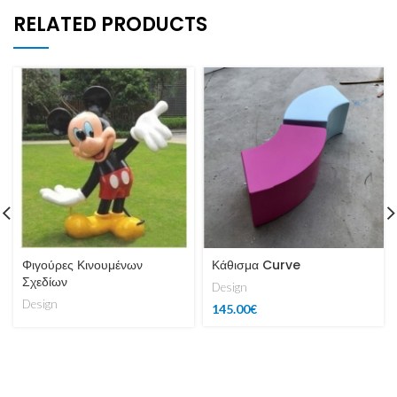
RELATED PRODUCTS
Φιγούρες Κινουμένων
Κάθισμα Curve
Σχεδίων
Design
Design
145.00
€