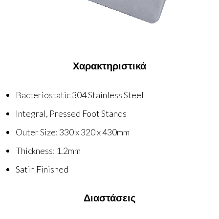
Χαρακτηριστικά
Bacteriostatic 304 Stainless Steel
Integral, Pressed Foot Stands
Outer Size: 330 x 320 x 430mm
Thickness: 1.2mm
Satin Finished
Διαστάσεις