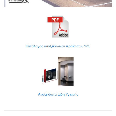
Κατάλογος ανοξείδωτων προϊόντων WC
Ανοξείδωτα Είδη Υγιεινής