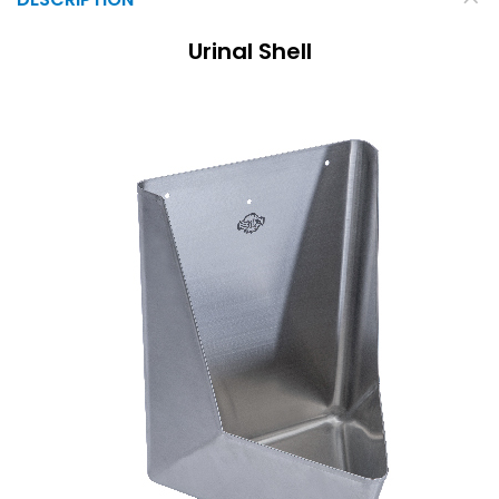
Urinal Shell