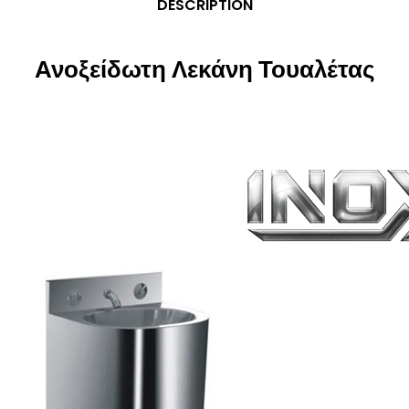
DESCRIPTION
Ανοξείδωτη Λεκάνη Τουαλέτας