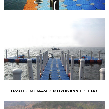
ΠΛΩΤΕΣ ΜΟΝΑΔΕΣ ΙΧΘΥΟΚΑΛΛΙΕΡΓΕΙΑΣ