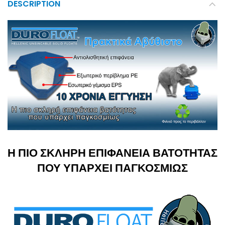
DESCRIPTION
Η ΠΙΟ ΣΚΛΗΡΗ ΕΠΙΦΑΝΕΙΑ ΒΑΤΟΤΗΤΑΣ
ΠΟΥ ΥΠΑΡΧΕΙ ΠΑΓΚΟΣΜΙΩΣ