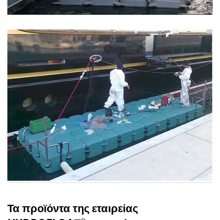
Τα προϊόντα της εταιρείας