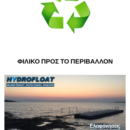
ΦΙΛΙΚΟ ΠΡΟΣ ΤΟ ΠΕΡΙΒΑΛΛΟΝ