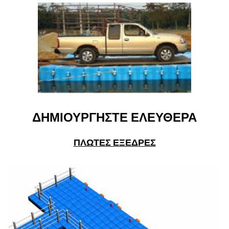
ΔΗΜΙΟΥΡΓΗΣΤΕ ΕΛΕΥΘΕΡΑ
ΠΛΩΤΕΣ ΕΞΕΔΡΕΣ