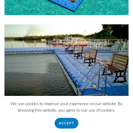
We use cookies to improve your experience on our website. By
browsing this website, you agree to our use of cookies.
ACCEPT