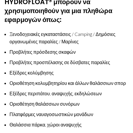
HYDROFLOAΤ® μπορούν να
χρησιμοποιηθούν για μια πληθώρα
εφαρμογών όπως:
Ξενοδοχειακές εγκαταστάσεις / Camping / Δημόσιες
οργανωμένες παραλίες / Μαρίνες
Προβλήτες πρόσδεσης σκαφών
Προβλήτες προσπέλασης σε δύσβατες παραλίες
Εξέδρες κολύμβησης
Οριοθέτηση κολυμβητηρίου και άλλων θαλάσσιων σπορ
Εξέδρες περιπάτου, αναψυχής, εκδηλώσεων
Οριοθέτηση θαλάσσιων συνόρων
Πλατφόρμες ναυαγοσωστικών μονάδων
Θαλάσσια πάρκα, χώροι αναψυχής