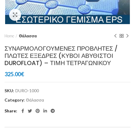
Click to enlarge
Home
Θάλασσα
ΣΥΝΑΡΜΟΛΟΓΟΥΜΕΝΕΣ ΠΡΟΒΛΗΤΕΣ /
ΠΛΩΤΕΣ ΕΞΕΔΡΕΣ (ΚΥΒΟΙ ΑΒΥΘΙΣΤΟΙ
DUROFLOAT) – ΤΙΜΗ ΤΕΤΡΑΓΩΝΙΚΟΥ
325.00
€
SKU:
DURO-1000
Category:
Θάλασσα
Share