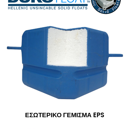
ΕΣΩΤΕΡΙΚΟ ΓΕΜΙΣΜΑ EPS