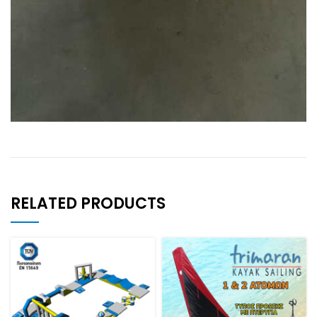
RELATED PRODUCTS