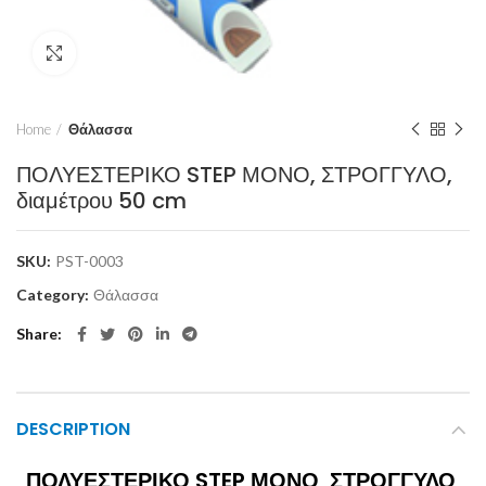
Click to enlarge
Home
Θάλασσα
ΠΟΛΥΕΣΤΕΡΙΚΟ STEP ΜΟΝΟ, ΣΤΡΟΓΓΥΛΟ,
διαμέτρου 50 cm
SKU:
PST-0003
Category:
Θάλασσα
Share
DESCRIPTION
ΠΟΛΥΕΣΤΕΡΙΚΟ STEP ΜΟΝΟ, ΣΤΡΟΓΓΥΛΟ,