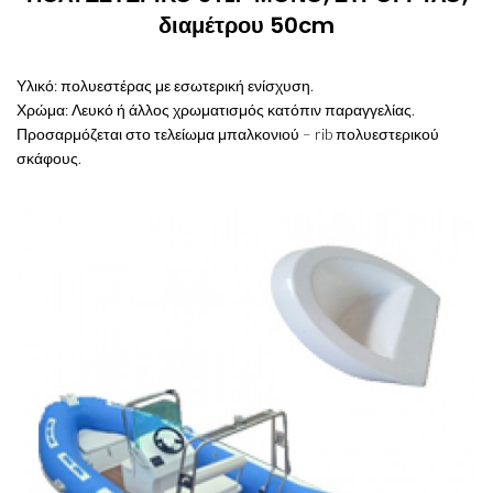
διαμέτρου 50cm
Υλικό: πολυεστέρας με εσωτερική ενίσχυση.
Χρώμα: Λευκό ή άλλος χρωματισμός κατόπιν παραγγελίας.
Προσαρμόζεται στο τελείωμα μπαλκονιού – rib πολυεστερικού
σκάφους.