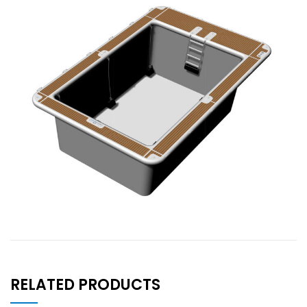
RELATED PRODUCTS