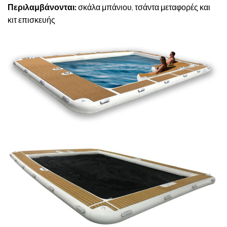
Περιλαμβάνονται:
σκάλα μπάνιου, τσάντα μεταφορές και
κιτ επισκευής