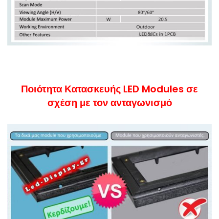
Ποιότητα Κατασκευής LED Modules σε
σχέση με τον ανταγωνισμό