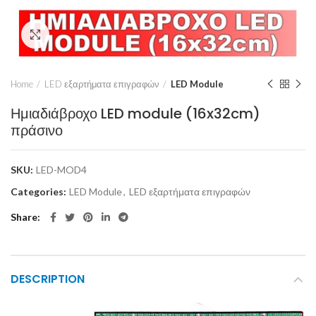
Click to enlarge
Home
LED εξαρτήματα επιγραφών
LED Module
Ημιαδιάβροχο LED module (16x32cm)
πράσινο
SKU:
LED-MOD4
Categories:
LED Module
,
LED εξαρτήματα επιγραφών
Share
DESCRIPTION