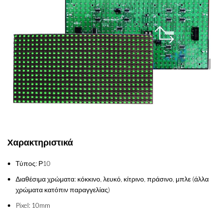
Χαρακτηριστικά
Τύπος: Ρ10
Διαθέσιμα χρώματα: κόκκινο, λευκό, κίτρινο, πράσινο, μπλε (άλλα
χρώματα κατόπιν παραγγελίας)
Pixel: 10mm