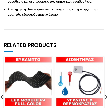
νομοθεσία και οι αποφάσεις των δημοτικών συμβουλίων.
Συντήρηση:
Απαγορεύεται το άνοιγμα της επιγραφής από μη
γραπτώς εξουσιοδοτημένο άτομο.
RELATED PRODUCTS