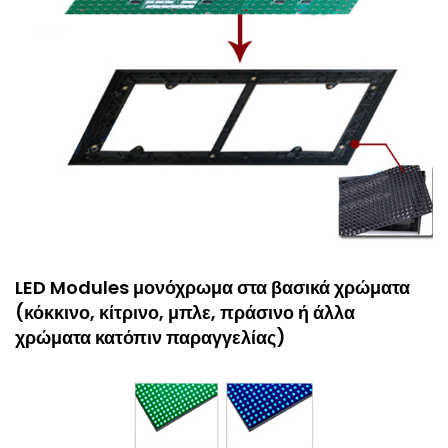
LED Modules μονόχρωμα στα βασικά χρώματα
(κόκκινο, κίτρινο, μπλε, πράσινο ή άλλα
χρώματα κατόπιν παραγγελίας)