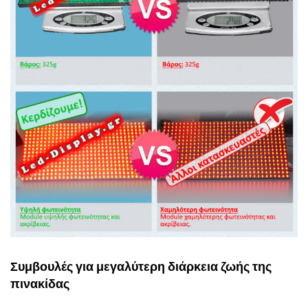
Συμβουλές για μεγαλύτερη διάρκεια ζωής της
πινακίδας