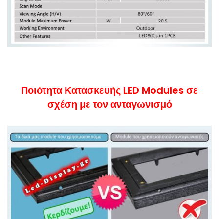
Ποιότητα Κατασκευής LED Modules σε
σχέση με τον ανταγωνισμό