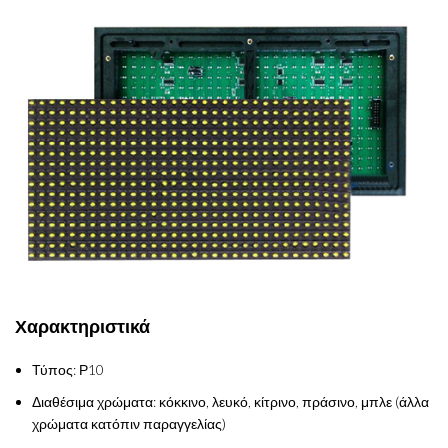
Χαρακτηριστικά
Τύπος: Ρ10
Διαθέσιμα χρώματα: κόκκινο, λευκό, κίτρινο, πράσινο, μπλε (άλλα
χρώματα κατόπιν παραγγελίας)