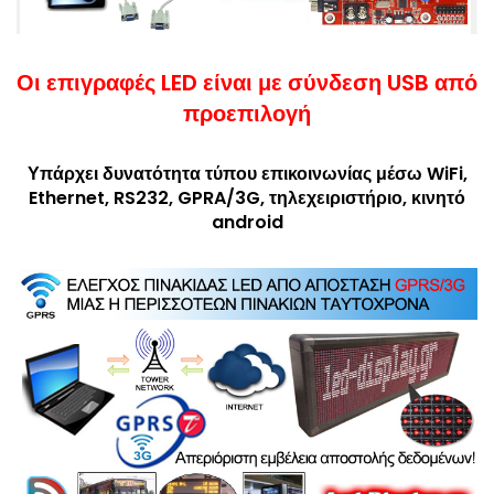
Οι επιγραφές LED είναι με σύνδεση USB από
προεπιλογή
Υπάρχει δυνατότητα τύπου επικοινωνίας μέσω WiFi,
Ethernet, RS232, GPRA/3G, τηλεχειριστήριο, κινητό
android