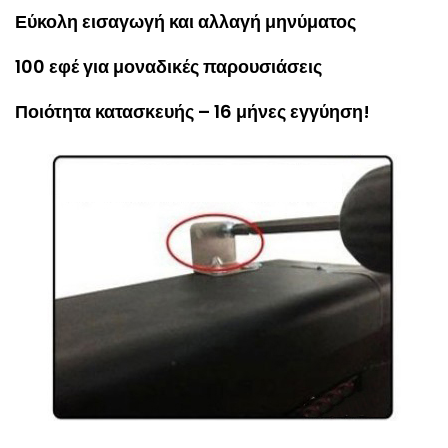
Εύκολη εισαγωγή και αλλαγή μηνύματος
100 εφέ για μοναδικές παρουσιάσεις
Ποιότητα κατασκευής – 16 μήνες εγγύηση!