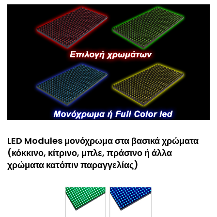
LED Modules μονόχρωμα στα βασικά χρώματα
(κόκκινο, κίτρινο, μπλε, πράσινο ή άλλα
χρώματα κατόπιν παραγγελίας)