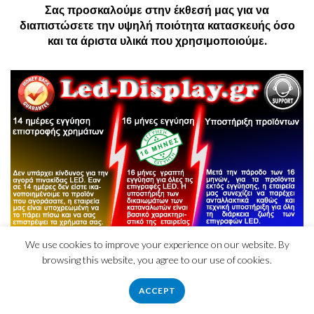
Σας προσκαλούμε στην έκθεσή μας για να
διαπιστώσετε την υψηλή ποιότητα κατασκευής όσο
και τα άριστα υλικά που χρησιμοποιούμε.
We use cookies to improve your experience on our website. By
browsing this website, you agree to our use of cookies.
ACCEPT