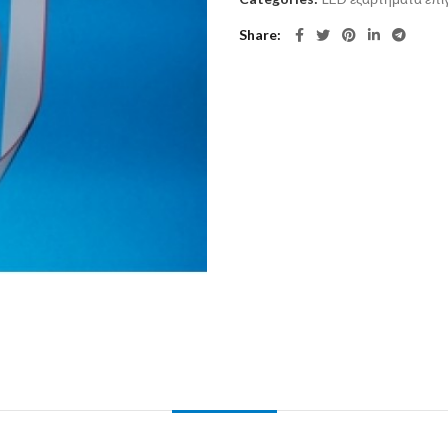
Share