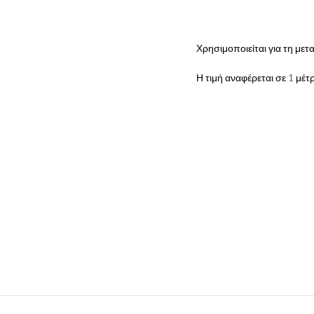
Χρησιμοποιείται για τη με
Η τιμή αναφέρεται σε 1 μέτ