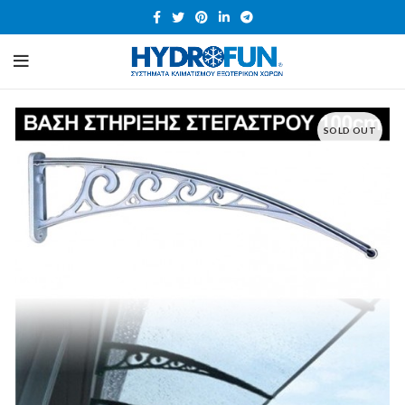
SOLD OUT