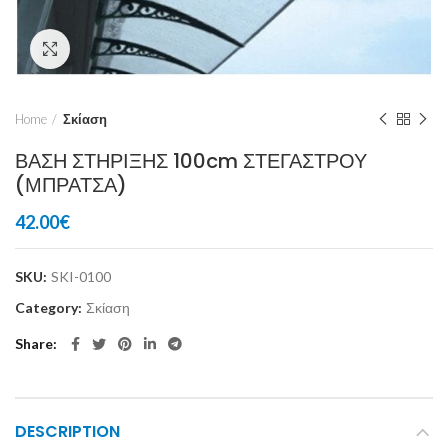
Click to enlarge
Home
Σκίαση
ΒΑΣΗ ΣΤΗΡΙΞΗΣ 100cm ΣΤΕΓΑΣΤΡΟΥ
(ΜΠΡΑΤΣΑ)
42.00
€
SKU:
SKI-0100
Category:
Σκίαση
Share
DESCRIPTION