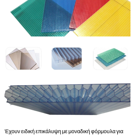
Έχουν ειδική επικάλυψη με μοναδική φόρμουλα για