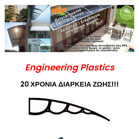
Engineering Plastics
20 ΧΡΟΝΙΑ ΔΙΑΡΚΕΙΑ ΖΩΗΣ!!!