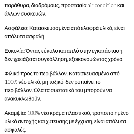
παράθυρα, διαδρόμους, προστασία air condition και
άλλων συσκευών.
Ασφάλεια: Κατασκευασμένα από ελαφρά υλικά, είναι
απόλυτα ασφαλή.
Ευκολία: Όντας εύκολο και απλό στην εγκατάσταση,
δεν χρειάζεται συγκόλληση, εξοικονομώντας χρόνο.
Φιλικό προς το περιβάλλον: Κατασκευασμένο από
100% νέο υλικό, μη τοξικό, δεν ρυπαίνει το
περιβάλλον. Όλα τα συστατικά του μπορούν να
ανακυκλωθούν.
Ακαμψία: 100% νέο κράμα πλαστικού, τροποποιημένο
υλικό αντοχής και χύτευσης με έγχυση, είναι απόλυτα
ασφαλές.