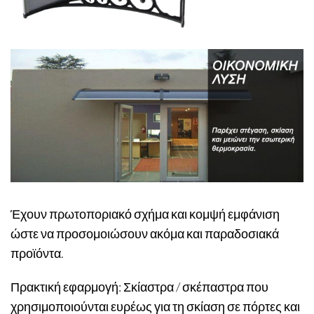
Έχουν πρωτοποριακό σχήμα και κομψή εμφάνιση
ώστε να προσομοιώσουν ακόμα και παραδοσιακά
προϊόντα.
Πρακτική εφαρμογή: Σκίαστρα / σκέπαστρα που
χρησιμοποιούνται ευρέως για τη σκίαση σε πόρτες και