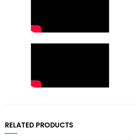
RELATED PRODUCTS