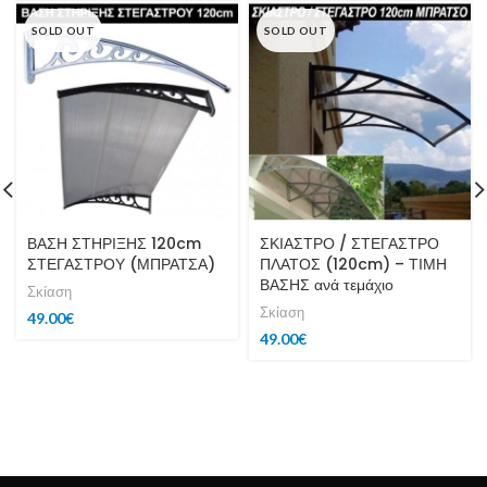
SOLD OUT
SOLD OUT
ΒΑΣΗ ΣΤΗΡΙΞΗΣ 120cm
ΣΚΙΑΣΤΡΟ / ΣΤΕΓΑΣΤΡΟ
ΣΤΕΓΑΣΤΡΟΥ (ΜΠΡΑΤΣΑ)
ΠΛΑΤΟΣ (120cm) – ΤΙΜΗ
ΒΑΣΗΣ ανά τεμάχιο
Σκίαση
Σκίαση
49.00
€
49.00
€