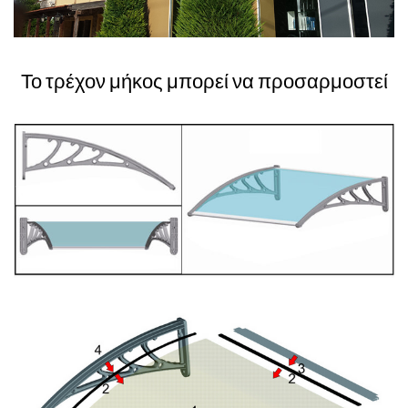
Το τρέχον μήκος μπορεί να προσαρμοστεί