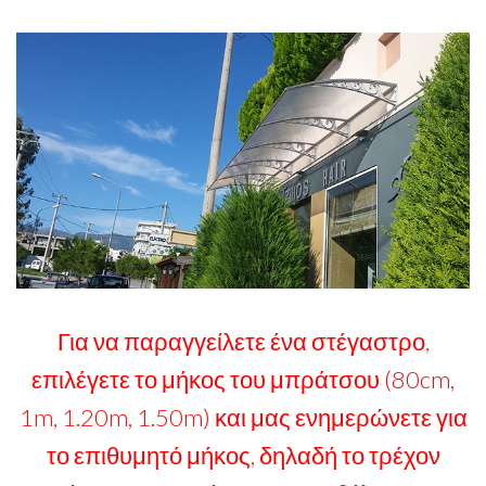
Για να παραγγείλετε ένα στέγαστρο,
επιλέγετε το μήκος του μπράτσου (80cm,
1m, 1.20m, 1.50m) και μας ενημερώνετε για
το επιθυμητό μήκος, δηλαδή το τρέχον