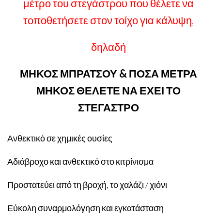
μέτρο του στεγάστρου που θέλετε να
τοποθετήσετε στον τοίχο για κάλυψη,
δηλαδή
ΜΗΚΟΣ ΜΠΡΑΤΣΟΥ & ΠΟΣΑ ΜΕΤΡΑ
ΜΗΚΟΣ ΘΕΛΕΤΕ ΝΑ ΕΧΕΙ ΤΟ
ΣΤΕΓΑΣΤΡΟ
Ανθεκτικό σε χημικές ουσίες
Αδιάβροχο και ανθεκτικό στο κιτρίνισμα
Προστατεύει από τη βροχή, το χαλάζι / χιόνι
Εύκολη συναρμολόγηση και εγκατάσταση