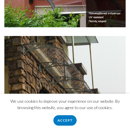
We use cookies to improve your experience on our website. By
browsing this website, you agree to our use of cookies.
ACCEPT