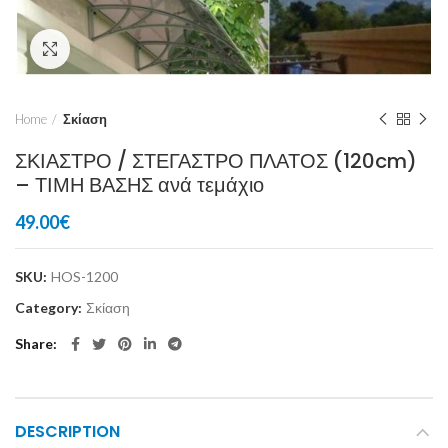
Click to enlarge
Home
Σκίαση
ΣΚΙΑΣΤΡΟ / ΣΤΕΓΑΣΤΡΟ ΠΛΑΤΟΣ (120cm)
– ΤΙΜΗ ΒΑΣΗΣ ανά τεμάχιο
49.00
€
SKU:
HOS-1200
Category:
Σκίαση
Share
DESCRIPTION