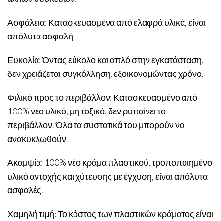
Ασφάλεια: Κατασκευασμένα από ελαφρά υλικά, είναι
απόλυτα ασφαλή.
Ευκολία: Όντας εύκολο και απλό στην εγκατάσταση,
δεν χρειάζεται συγκόλληση, εξοικονομώντας χρόνο.
Φιλικό προς το περιβάλλον: Κατασκευασμένο από
100% νέο υλικό, μη τοξικό, δεν ρυπαίνει το
περιβάλλον. Όλα τα συστατικά του μπορούν να
ανακυκλωθούν.
Ακαμψία: 100% νέο κράμα πλαστικού, τροποποιημένο
υλικό αντοχής και χύτευσης με έγχυση, είναι απόλυτα
ασφαλές.
Χαμηλή τιμή: Το κόστος των πλαστικών κράματος είναι