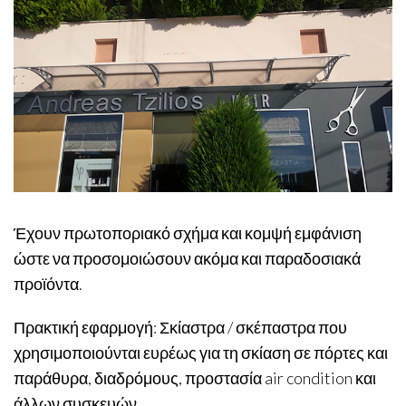
Έχουν πρωτοποριακό σχήμα και κομψή εμφάνιση
ώστε να προσομοιώσουν ακόμα και παραδοσιακά
προϊόντα.
Πρακτική εφαρμογή: Σκίαστρα / σκέπαστρα που
χρησιμοποιούνται ευρέως για τη σκίαση σε πόρτες και
παράθυρα, διαδρόμους, προστασία air condition και
άλλων συσκευών.