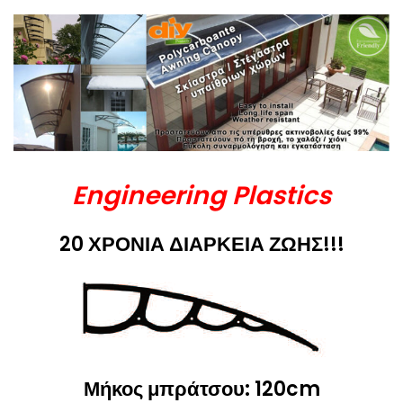
Engineering Plastics
20 ΧΡΟΝΙΑ ΔΙΑΡΚΕΙΑ ΖΩΗΣ!!!
Μήκος μπράτσου: 120cm