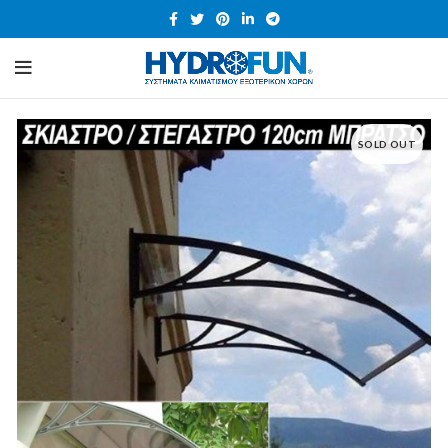
SOLD OUT