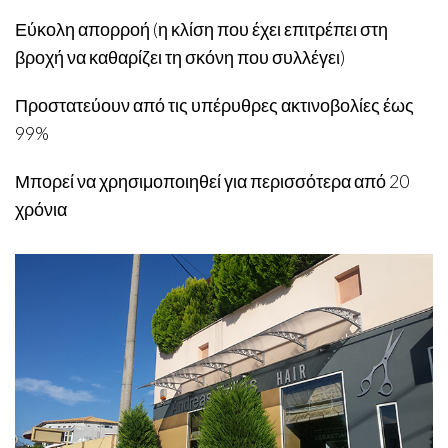
Εύκολη απορροή (η κλίση που έχει επιτρέπει στη
βροχή να καθαρίζει τη σκόνη που συλλέγει)
Προστατεύουν από τις υπέρυθρες ακτινοβολίες έως
99%
Μπορεί να χρησιμοποιηθεί για περισσότερα από 20
χρόνια