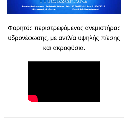
Φορητός περιστρεφόμενος ανεμιστήρας
υδρονέφωσης, με αντλία υψηλής πίεσης
και ακροφύσια.