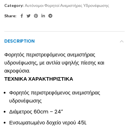
Category:
Αυτόνομοι Φορητοί Ανεμιστήρες Υδρονέφωσης
Share
DESCRIPTION
Φορητός περιστρεφόμενος ανεμιστήρας
υδρονέφωσης, με αντλία υψηλής πίεσης και
ακροφύσια.
ΤΕΧΝΙΚΑ ΧΑΡΑΚΤΗΡΙΣΤΙΚΑ
Φορητός περιστρεφόμενος ανεμιστήρας
υδρονέφωσης
Διάμετρος 60cm – 24”
Ενσωματωμένο δοχείο νερού 45L