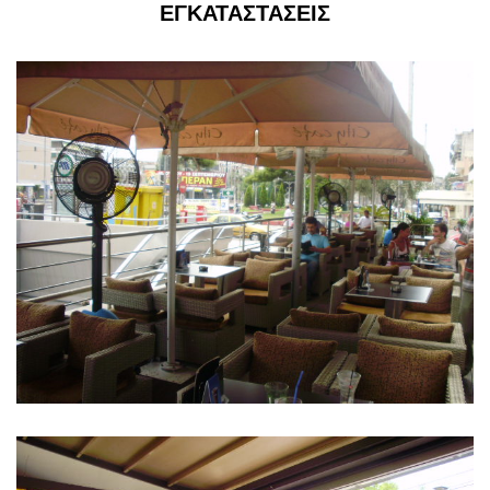
ΕΓΚΑΤΑΣΤΑΣΕΙΣ