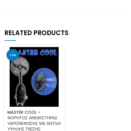
RELATED PRODUCTS
-10%
MASTER COOL –
ΦΟΡΗΤΟΣ ΑΝΕΜΙΣΤΗΡΑΣ
ΥΔΡΟΝΕΦΩΣΗΣ ΜΕ ΑΝΤΛΙΑ
ΥΨΗΛΗΣ ΠΙΕΣΗΣ