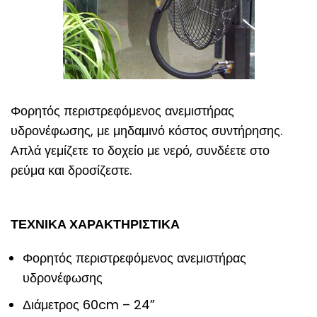
Φορητός περιστρεφόμενος ανεμιστήρας
υδρονέφωσης, με μηδαμινό κόστος συντήρησης.
Απλά γεμίζετε το δοχείο με νερό, συνδέετε στο
ρεύμα και δροσίζεστε.
ΤΕΧΝΙΚΑ ΧΑΡΑΚΤΗΡΙΣΤΙΚΑ
Φορητός περιστρεφόμενος ανεμιστήρας
υδρονέφωσης
Διάμετρος 60cm – 24”