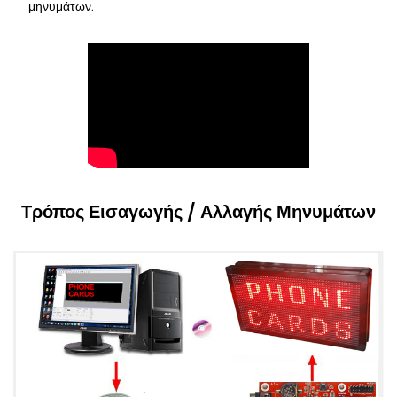
μηνυμάτων.
Τρόπος Εισαγωγής / Αλλαγής Μηνυμάτων