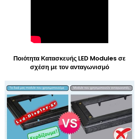
Ποιότητα Κατασκευής LED Modules σε
σχέση με τον ανταγωνισμό