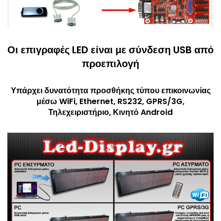
Οι επιγραφές LED είναι με σύνδεση USB από
προεπιλογή
Υπάρχει δυνατότητα προσθήκης τύπου επικοινωνίας
μέσω WiFi, Ethernet, RS232, GPRS/3G,
Τηλεχειριστήριο, Κινητό Android