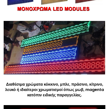
Διαθέσιμα χρώματα κόκκινο, μπλε, πράσινο, κίτρινο,
λευκό ή ιδιαίτεροι χρωματισμοί όπως μωβ, magenta
κατόπιν ειδικής παραγγελίας.