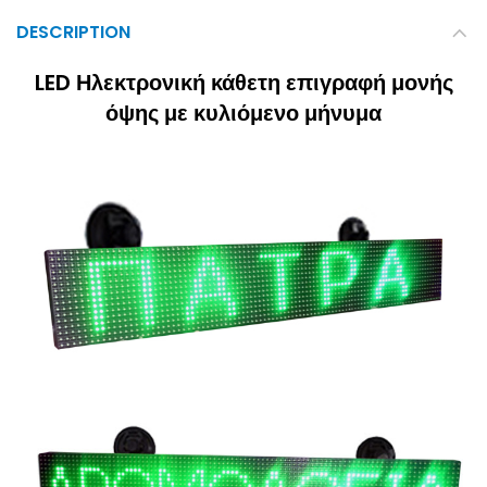
DESCRIPTION
LED Ηλεκτρονική κάθετη επιγραφή μονής
όψης με κυλιόμενο μήνυμα