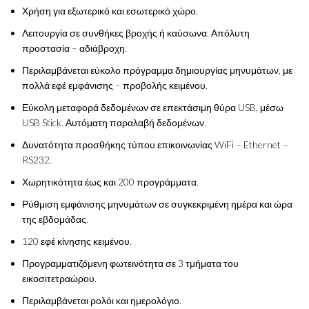
Χρήση για εξωτερικό και εσωτερικό χώρο.
Λειτουργία σε συνθήκες βροχής ή καύσωνα. Απόλυτη
προστασία – αδιάβροχη.
Περιλαμβάνεται εύκολο πρόγραμμα δημιουργίας μηνυμάτων, με
πολλά εφέ εμφάνισης – προβολής κειμένου.
Εύκολη μεταφορά δεδομένων σε επεκτάσιμη θύρα USB, μέσω
USB Stick. Αυτόματη παραλαβή δεδομένων.
Δυνατότητα προσθήκης τύπου επικοινωνίας WiFi – Ethernet –
RS232.
Χωρητικότητα έως και 200 προγράμματα.
Ρύθμιση εμφάνισης μηνυμάτων σε συγκεκριμένη ημέρα και ώρα
της εβδομάδας.
120 εφέ κίνησης κειμένου.
Προγραμματιζόμενη φωτεινότητα σε 3 τμήματα του
εικοσιτετραώρου.
Περιλαμβάνεται ρολόι και ημερολόγιο.