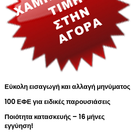
Εύκολη εισαγωγή και αλλαγή μηνύματος
100 ΕΦΕ για ειδικές παρουσιάσεις
Ποιότητα κατασκευής – 16 μήνες
εγγύηση!