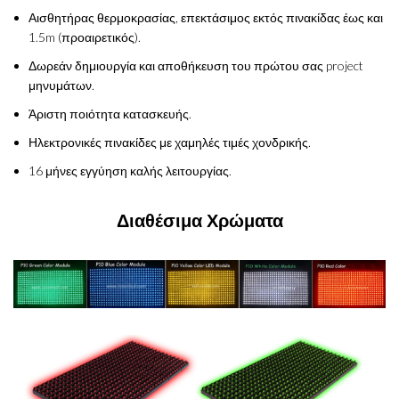
Αισθητήρας θερμοκρασίας, επεκτάσιμος εκτός πινακίδας έως και
1.5m (προαιρετικός).
Δωρεάν δημιουργία και αποθήκευση του πρώτου σας project
μηνυμάτων.
Άριστη ποιότητα κατασκευής.
Ηλεκτρονικές πινακίδες με χαμηλές τιμές χονδρικής.
16 μήνες εγγύηση καλής λειτουργίας.
Διαθέσιμα Χρώματα