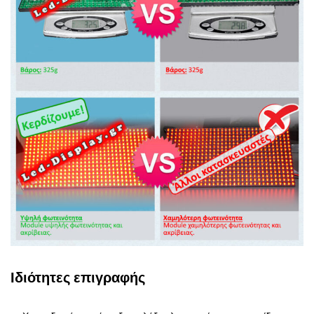
Ιδιότητες επιγραφής