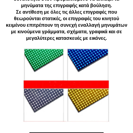
μηνύματα της επιγραφής κατά βούληση.
Σε αντίθεση με όλες τις άλλες επιγραφές που
θεωρούνται στατικές, οι επιγραφές του κινητού
κειμένου επιτρέπουν τη συνεχή εναλλαγή μηνυμάτων
με κινούμενα γράμματα, σχήματα, γραφικά και σε
μεγαλύτερες κατασκευές με εικόνες.