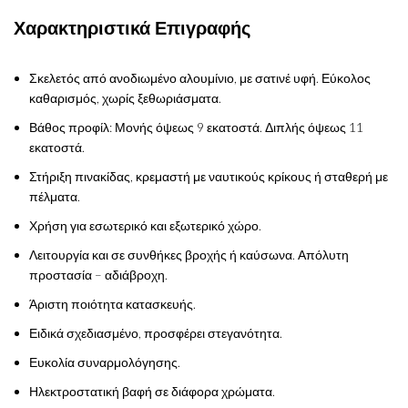
Χαρακτηριστικά Επιγραφής
Σκελετός από ανοδιωμένο αλουμίνιο, με σατινέ υφή. Εύκολος
καθαρισμός, χωρίς ξεθωριάσματα.
Βάθος προφίλ: Μονής όψεως 9 εκατοστά. Διπλής όψεως 11
εκατοστά.
Στήριξη πινακίδας, κρεμαστή με ναυτικούς κρίκους ή σταθερή με
πέλματα.
Χρήση για εσωτερικό και εξωτερικό χώρο.
Λειτουργία και σε συνθήκες βροχής ή καύσωνα. Απόλυτη
προστασία – αδιάβροχη.
Άριστη ποιότητα κατασκευής.
Ειδικά σχεδιασμένο, προσφέρει στεγανότητα.
Ευκολία συναρμολόγησης.
Ηλεκτροστατική βαφή σε διάφορα χρώματα.