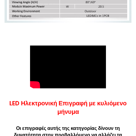
LED Ηλεκτρονική Επιγραφή με κυλιόμενο
μήνυμα
Οι επιγραφές αυτής της κατηγορίας δίνουν τη
δυνατότητα στον προβαλλόμενο να αλλάζει τα