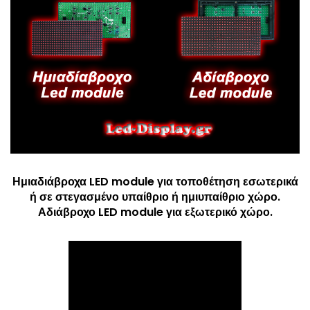
Ημιαδιάβροχα LED module για τοποθέτηση εσωτερικά
ή σε στεγασμένο υπαίθριο ή ημιυπαίθριο χώρο.
Αδιάβροχο LED module για εξωτερικό χώρο.