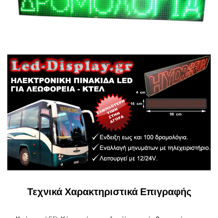
Τεχνικά Χαρακτηριστικά Επιγραφής