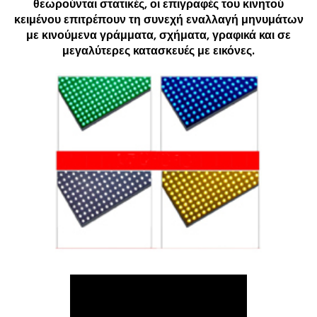
θεωρούνται στατικές, οι επιγραφές του κινητού
κειμένου επιτρέπουν τη συνεχή εναλλαγή μηνυμάτων
με κινούμενα γράμματα, σχήματα, γραφικά και σε
μεγαλύτερες κατασκευές με εικόνες.