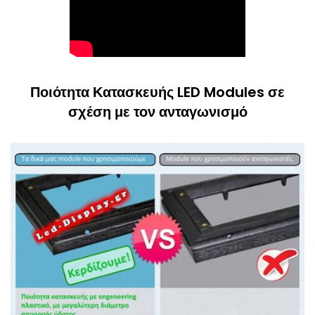
Ποιότητα Κατασκευής LED Modules σε
σχέση με τον ανταγωνισμό