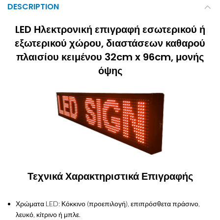
DESCRIPTION
LED Ηλεκτρονική επιγραφή εσωτερικού ή
εξωτερικού χώρου, διαστάσεων καθαρού
πλαισίου κειμένου 32cm x 96cm, μονής
όψης
Τεχνικά Χαρακτηριστικά Επιγραφής
Χρώματα LED: Κόκκινο (προεπιλογή), επιπρόσθετα πράσινο,
λευκό, κίτρινο ή μπλε.