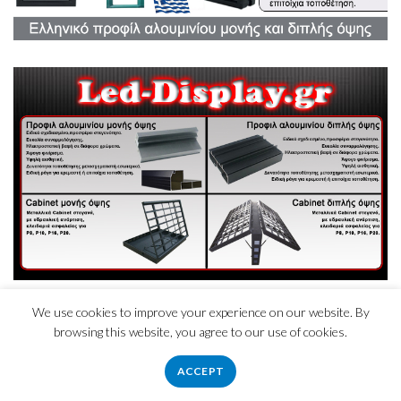
We use cookies to improve your experience on our website. By
browsing this website, you agree to our use of cookies.
ACCEPT