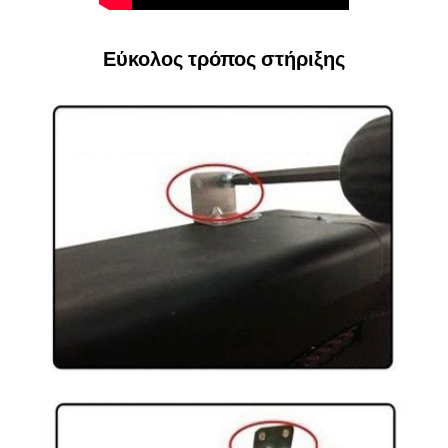
Εύκολος τρόπος στήριξης