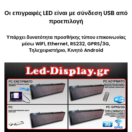
Οι επιγραφές LED είναι με σύνδεση USB από
προεπιλογή
Υπάρχει δυνατότητα προσθήκης τύπου επικοινωνίας
μέσω WiFi, Ethernet, RS232, GPRS/3G,
Τηλεχειριστήριο, Κινητό Android