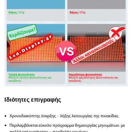
Ιδιότητες επιγραφής
Χρονοδιακόπτης έναρξης – λήξης λειτουργίας της πινακίδας.
Περιλαμβάνεται εύκολο πρόγραμμα δημιουργίας μηνυμάτων, με
πολλά εφέ εμφάνισης – προβολής κειμένου.