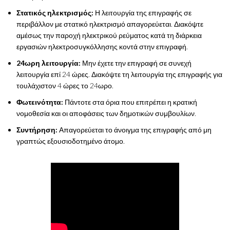
Στατικός ηλεκτρισμός:
Η λειτουργία της επιγραφής σε
περιβάλλον με στατικό ηλεκτρισμό απαγορεύεται. Διακόψτε
αμέσως την παροχή ηλεκτρικού ρεύματος κατά τη διάρκεια
εργασιών ηλεκτροσυγκόλλησης κοντά στην επιγραφή.
24ωρη λειτουργία:
Μην έχετε την επιγραφή σε συνεχή
λειτουργία επί 24 ώρες. Διακόψτε τη λειτουργία της επιγραφής για
τουλάχιστον 4 ώρες το 24ωρο.
Φωτεινότητα:
Πάντοτε στα όρια που επιτρέπει η κρατική
νομοθεσία και οι αποφάσεις των δημοτικών συμβουλίων.
Συντήρηση:
Απαγορεύεται το άνοιγμα της επιγραφής από μη
γραπτώς εξουσιοδοτημένο άτομο.