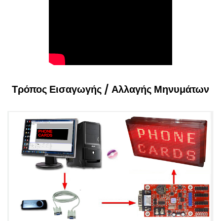
Τρόπος Εισαγωγής / Αλλαγής Μηνυμάτων