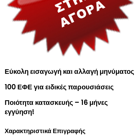
Εύκολη εισαγωγή και αλλαγή μηνύματος
100 ΕΦΕ για ειδικές παρουσιάσεις
Ποιότητα κατασκευής – 16 μήνες
εγγύηση!
Χαρακτηριστικά Επιγραφής