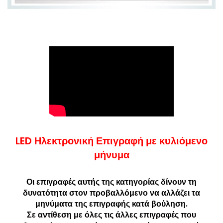
LED Ηλεκτρονική Επιγραφή με κυλιόμενο
μήνυμα
Οι επιγραφές αυτής της κατηγορίας δίνουν τη
δυνατότητα στον προβαλλόμενο να αλλάζει τα
μηνύματα της επιγραφής κατά βούληση.
Σε αντίθεση με όλες τις άλλες επιγραφές που