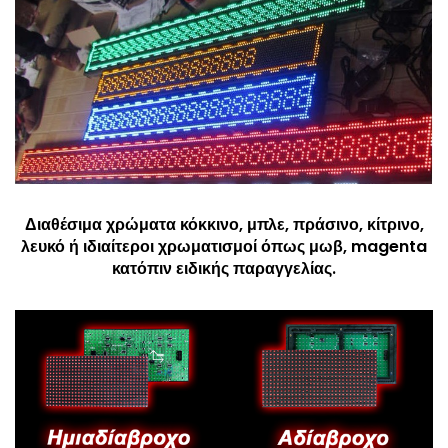
Διαθέσιμα χρώματα κόκκινο, μπλε, πράσινο, κίτρινο,
λευκό ή ιδιαίτεροι χρωματισμοί όπως μωβ, magenta
κατόπιν ειδικής παραγγελίας.