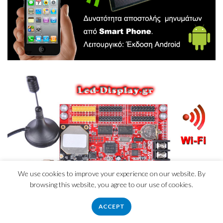
We use cookies to improve your experience on our website. By
browsing this website, you agree to our use of cookies.
ACCEPT