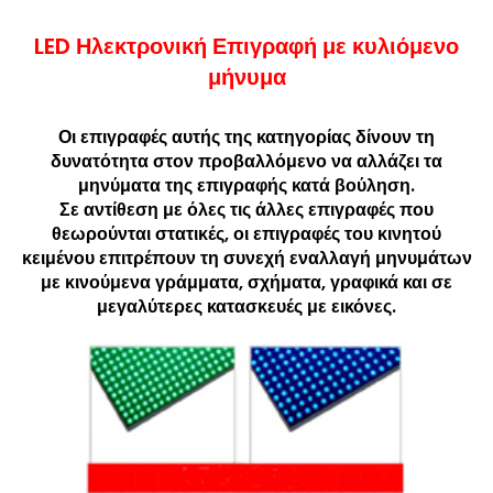
LED Ηλεκτρονική Επιγραφή με κυλιόμενο
μήνυμα
Οι επιγραφές αυτής της κατηγορίας δίνουν τη
δυνατότητα στον προβαλλόμενο να αλλάζει τα
μηνύματα της επιγραφής κατά βούληση.
Σε αντίθεση με όλες τις άλλες επιγραφές που
θεωρούνται στατικές, οι επιγραφές του κινητού
κειμένου επιτρέπουν τη συνεχή εναλλαγή μηνυμάτων
με κινούμενα γράμματα, σχήματα, γραφικά και σε
μεγαλύτερες κατασκευές με εικόνες.