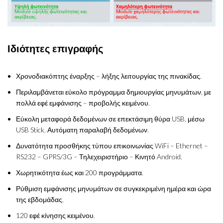
Ιδιότητες επιγραφής
Χρονοδιακόπτης έναρξης – λήξης λειτουργίας της πινακίδας.
Περιλαμβάνεται εύκολο πρόγραμμα δημιουργίας μηνυμάτων, με
πολλά εφέ εμφάνισης – προβολής κειμένου.
Εύκολη μεταφορά δεδομένων σε επεκτάσιμη θύρα USB, μέσω
USB Stick. Αυτόματη παραλαβή δεδομένων.
Δυνατότητα προσθήκης τύπου επικοινωνίας WiFi – Ethernet –
RS232 – GPRS/3G – Τηλεχειριστήριο – Κινητό Android.
Χωρητικότητα έως και 200 προγράμματα.
Ρύθμιση εμφάνισης μηνυμάτων σε συγκεκριμένη ημέρα και ώρα
της εβδομάδας.
120 εφέ κίνησης κειμένου.