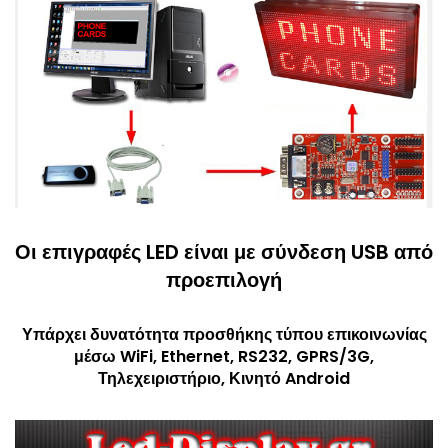
Οι επιγραφές LED είναι με σύνδεση USB από
προεπιλογή
Υπάρχει δυνατότητα προσθήκης τύπου επικοινωνίας
μέσω WiFi, Ethernet, RS232, GPRS/3G,
Τηλεχειριστήριο, Κινητό Android