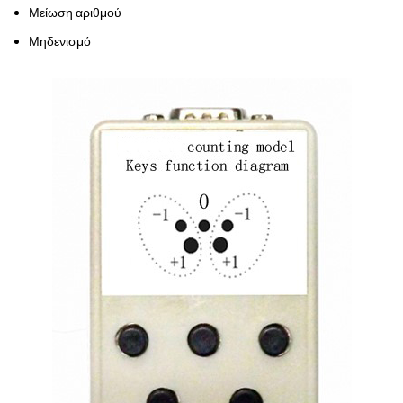
Μείωση αριθμού
Μηδενισμό