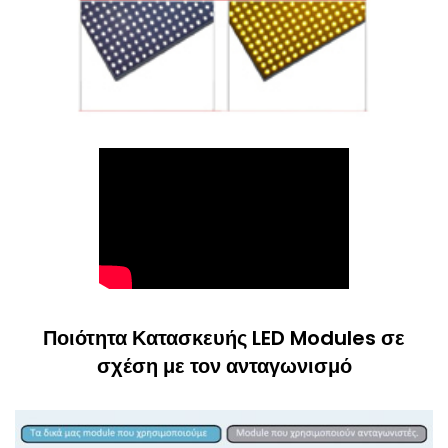
Ποιότητα Κατασκευής LED Modules σε
σχέση με τον ανταγωνισμό