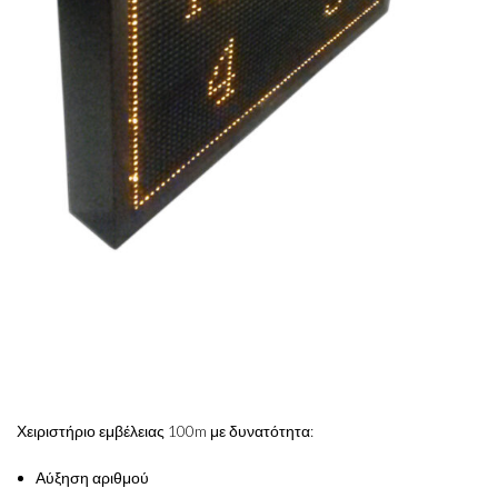
Χειριστήριο εμβέλειας 100m με δυνατότητα:
Αύξηση αριθμού