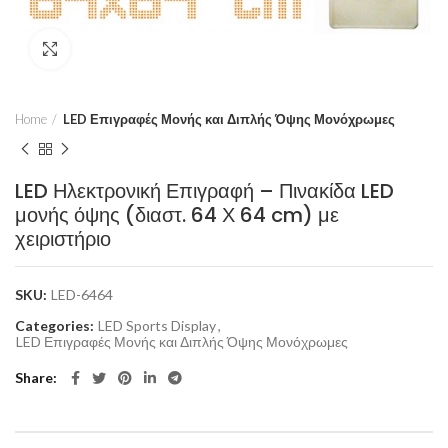
Click to enlarge
Home
LED Επιγραφές Μονής και Διπλής Όψης Μονόχρωμες
LED Ηλεκτρονική Επιγραφή – Πινακίδα LED
μονής όψης (διαστ. 64 Χ 64 cm) με
χειριστήριο
SKU:
LED-6464
Categories:
LED Sports Display
,
LED Επιγραφές Μονής και Διπλής Όψης Μονόχρωμες
Share