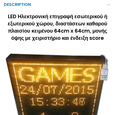
DESCRIPTION
LED Ηλεκτρονική επιγραφή εσωτερικού ή
εξωτερικού χώρου, διαστάσεων καθαρού
πλαισίου κειμένου 64cm x 64cm, μονής
όψης με χειριστήριο και ένδειξη score