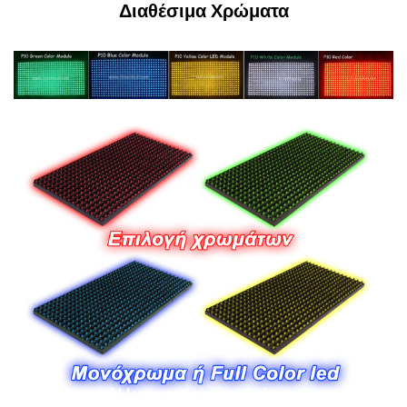
Διαθέσιμα Χρώματα