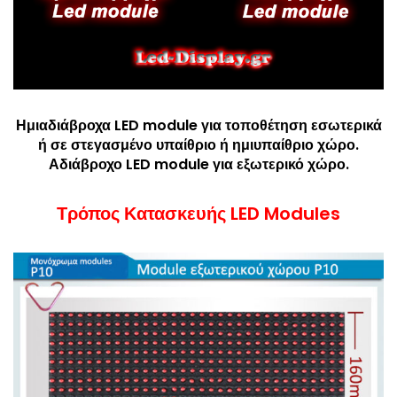
Ημιαδιάβροχα LED module για τοποθέτηση εσωτερικά
ή σε στεγασμένο υπαίθριο ή ημιυπαίθριο χώρο.
Αδιάβροχο LED module για εξωτερικό χώρο.
Τρόπος Κατασκευής LED Modules