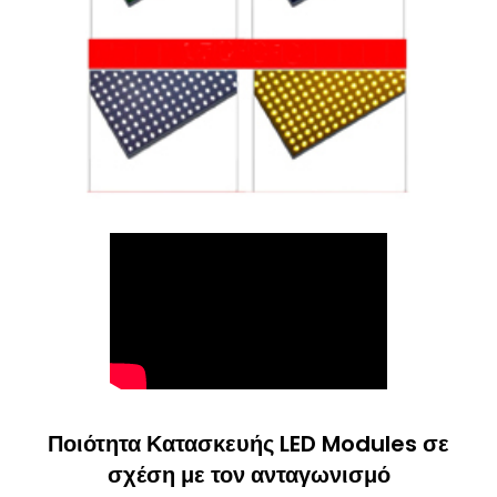
Ποιότητα Κατασκευής LED Modules σε
σχέση με τον ανταγωνισμό