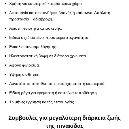
Χρήση για εσωτερικό και εξωτερικό χώρο.
Λειτουργία και σε συνθήκες βροχής ή καύσωνα. Απόλυτη
προστασία – αδιάβροχη.
Άριστη ποιότητα κατασκευής.
Ειδικά σχεδιασμένο, προσφέρει στεγανότητα.
Ευκολία συναρμολόγησης.
Ηλεκτροστατική βαφή σε διάφορα χρώματα.
Άψογο φινίρισμα.
Υψηλή αισθητική.
Δυνατότητα τοποθέτησης μετασχηματιστή εσωτερικά
Ειδική ράγα για κρεμαστή ή επιτοίχια τοποθέτηση.
16 μήνες εγγύηση καλής λειτουργίας.
Συμβουλές για μεγαλύτερη διάρκεια ζωής
της πινακίδας