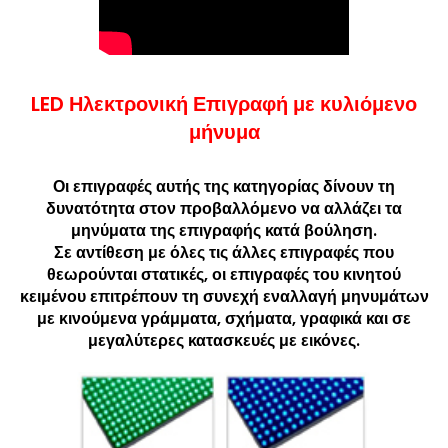
LED Ηλεκτρονική Επιγραφή με κυλιόμενο
μήνυμα
Οι επιγραφές αυτής της κατηγορίας δίνουν τη
δυνατότητα στον προβαλλόμενο να αλλάζει τα
μηνύματα της επιγραφής κατά βούληση.
Σε αντίθεση με όλες τις άλλες επιγραφές που
θεωρούνται στατικές, οι επιγραφές του κινητού
κειμένου επιτρέπουν τη συνεχή εναλλαγή μηνυμάτων
με κινούμενα γράμματα, σχήματα, γραφικά και σε
μεγαλύτερες κατασκευές με εικόνες.