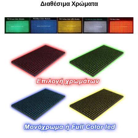
Διαθέσιμα Χρώματα