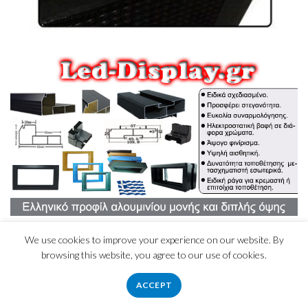
We use cookies to improve your experience on our website. By
browsing this website, you agree to our use of cookies.
ACCEPT