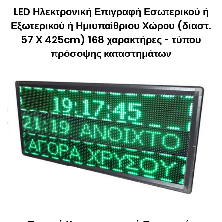
LED Ηλεκτρονική Επιγραφή Εσωτερικού ή
Εξωτερικού ή Ημιυπαίθριου Χώρου (διαστ.
57 Χ 425cm) 168 χαρακτήρες - τύπου
πρόσοψης καταστημάτων