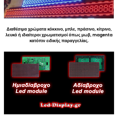
Διαθέσιμα χρώματα κόκκινο, μπλε, πράσινο, κίτρινο,
λευκό ή ιδιαίτεροι χρωματισμοί όπως μωβ, magenta
κατόπιν ειδικής παραγγελίας.