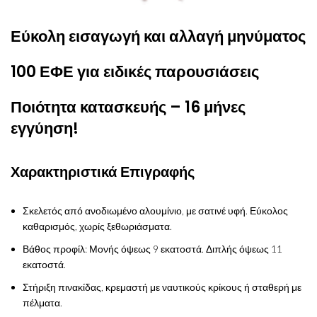
Εύκολη εισαγωγή και αλλαγή μηνύματος
100 ΕΦΕ για ειδικές παρουσιάσεις
Ποιότητα κατασκευής – 16 μήνες
εγγύηση!
Χαρακτηριστικά Επιγραφής
Σκελετός από ανοδιωμένο αλουμίνιο, με σατινέ υφή. Εύκολος
καθαρισμός, χωρίς ξεθωριάσματα.
Βάθος προφίλ: Μονής όψεως 9 εκατοστά. Διπλής όψεως 11
εκατοστά.
Στήριξη πινακίδας, κρεμαστή με ναυτικούς κρίκους ή σταθερή με
πέλματα.