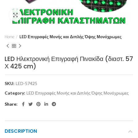
Click to enlarge
Home
LED Επιγραφές Μονής και Διπλής Όψης Μονόχρωμες
LED Ηλεκτρονική Επιγραφή Πινακίδα (διαστ. 57
Χ 425 cm)
SKU:
LED-57425
Category:
LED Επιγραφές Μονής και Διπλής Όψης Μονόχρωμες
Share
DESCRIPTION