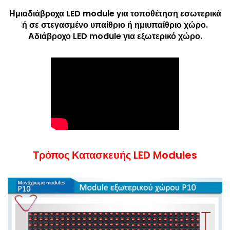
Ημιαδιάβροχα LED module για τοποθέτηση εσωτερικά
ή σε στεγασμένο υπαίθριο ή ημιυπαίθριο χώρο.
Αδιάβροχο LED module για εξωτερικό χώρο.
Τρόπος Κατασκευής LED Modules