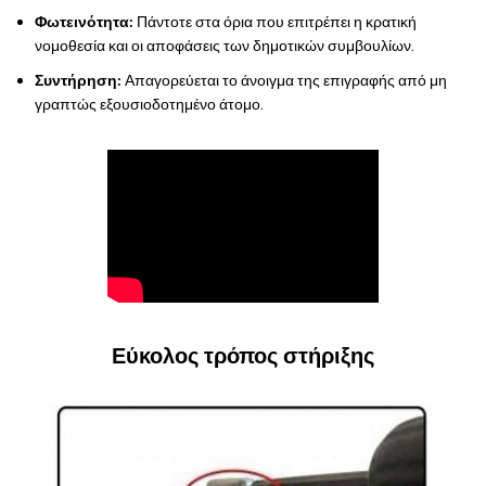
Φωτεινότητα:
Πάντοτε στα όρια που επιτρέπει η κρατική
νομοθεσία και οι αποφάσεις των δημοτικών συμβουλίων.
Συντήρηση:
Απαγορεύεται το άνοιγμα της επιγραφής από μη
γραπτώς εξουσιοδοτημένο άτομο.
Εύκολος τρόπος στήριξης