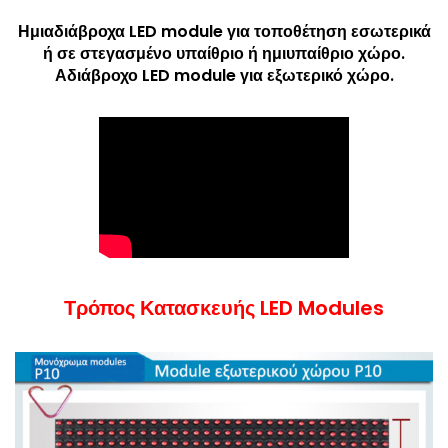
Ημιαδιάβροχα LED module για τοποθέτηση εσωτερικά
ή σε στεγασμένο υπαίθριο ή ημιυπαίθριο χώρο.
Αδιάβροχο LED module για εξωτερικό χώρο.
Τρόπος Κατασκευής LED Modules