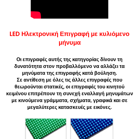
LED Ηλεκτρονική Επιγραφή με κυλιόμενο
μήνυμα
Οι επιγραφές αυτής της κατηγορίας δίνουν τη
δυνατότητα στον προβαλλόμενο να αλλάζει τα
μηνύματα της επιγραφής κατά βούληση.
Σε αντίθεση με όλες τις άλλες επιγραφές που
θεωρούνται στατικές, οι επιγραφές του κινητού
κειμένου επιτρέπουν τη συνεχή εναλλαγή μηνυμάτων
με κινούμενα γράμματα, σχήματα, γραφικά και σε
μεγαλύτερες κατασκευές με εικόνες.