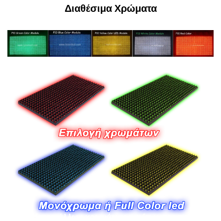
Διαθέσιμα Χρώματα