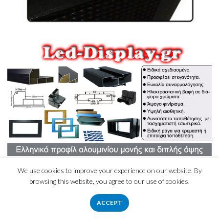
We use cookies to improve your experience on our website. By
browsing this website, you agree to our use of cookies.
ACCEPT