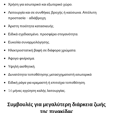
Χρήση για εσωτερικό και εξωτερικό χώρο.
Λειτουργία και σε συνθήκες βροχής ή καύσωνα. Απόλυτη
προστασία – αδιάβροχη.
Άριστη ποιότητα κατασκευής.
Ειδικά σχεδιασμένο, προσφέρει στεγανότητα.
Ευκολία συναρμολόγησης.
Ηλεκτροστατική βαφή σε διάφορα χρώματα.
Άψογο φινίρισμα.
Υψηλή αισθητική.
Δυνατότητα τοποθέτησης μετασχηματιστή εσωτερικά
Ειδική ράγα για κρεμαστή ή επιτοίχια τοποθέτηση.
16 μήνες εγγύηση καλής λειτουργίας.
Συμβουλές για μεγαλύτερη διάρκεια ζωής
της πινακίδας