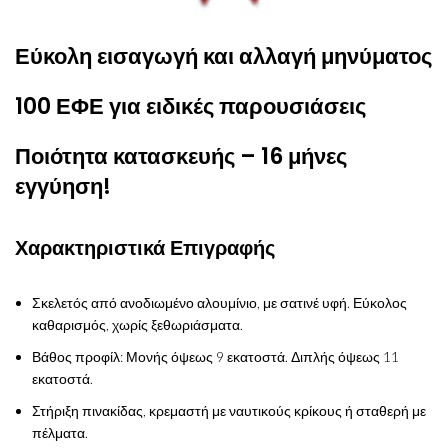
Εύκολη εισαγωγή και αλλαγή μηνύματος
100 ΕΦΕ για ειδικές παρουσιάσεις
Ποιότητα κατασκευής – 16 μήνες
εγγύηση!
Χαρακτηριστικά Επιγραφής
Σκελετός από ανοδιωμένο αλουμίνιο, με σατινέ υφή. Εύκολος
καθαρισμός, χωρίς ξεθωριάσματα.
Βάθος προφίλ: Μονής όψεως 9 εκατοστά. Διπλής όψεως 11
εκατοστά.
Στήριξη πινακίδας, κρεμαστή με ναυτικούς κρίκους ή σταθερή με
πέλματα.