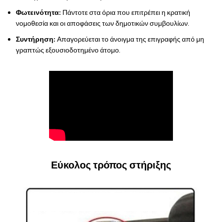
Φωτεινότητα:
Πάντοτε στα όρια που επιτρέπει η κρατική
νομοθεσία και οι αποφάσεις των δημοτικών συμβουλίων.
Συντήρηση:
Απαγορεύεται το άνοιγμα της επιγραφής από μη
γραπτώς εξουσιοδοτημένο άτομο.
Εύκολος τρόπος στήριξης