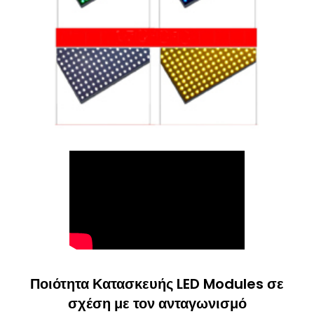
Ποιότητα Κατασκευής LED Modules σε
σχέση με τον ανταγωνισμό