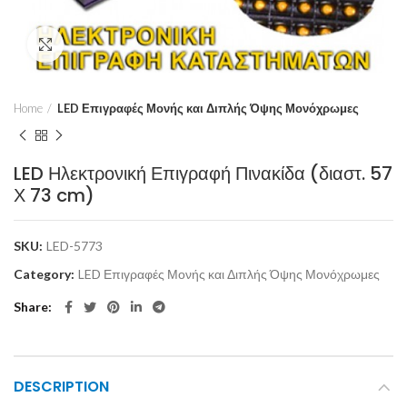
Click to enlarge
Home
LED Επιγραφές Μονής και Διπλής Όψης Μονόχρωμες
LED Ηλεκτρονική Επιγραφή Πινακίδα (διαστ. 57
Χ 73 cm)
SKU:
LED-5773
Category:
LED Επιγραφές Μονής και Διπλής Όψης Μονόχρωμες
Share
DESCRIPTION