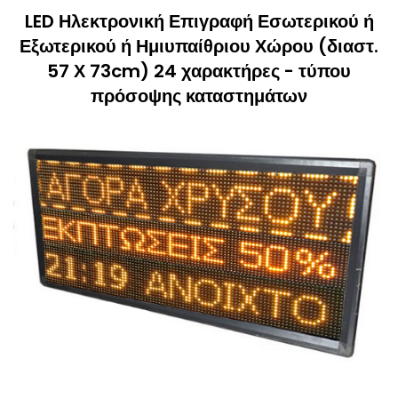
LED Ηλεκτρονική Επιγραφή Εσωτερικού ή
Εξωτερικού ή Ημιυπαίθριου Χώρου (διαστ.
57 Χ 73cm) 24 χαρακτήρες - τύπου
πρόσοψης καταστημάτων