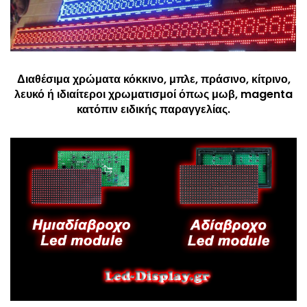
Διαθέσιμα χρώματα κόκκινο, μπλε, πράσινο, κίτρινο,
λευκό ή ιδιαίτεροι χρωματισμοί όπως μωβ, magenta
κατόπιν ειδικής παραγγελίας.