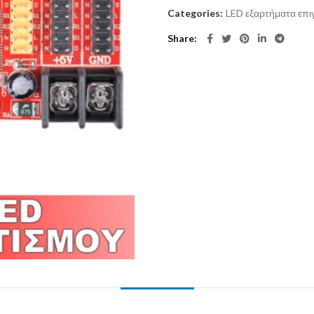
Categories:
LED εξαρτήματα επ
Share