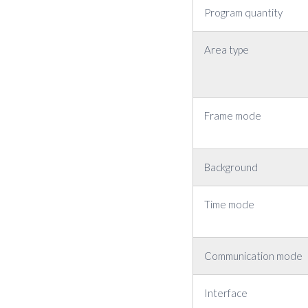
Program quantity
Area type
Frame mode
Background
Time mode
Communication mode
Interface