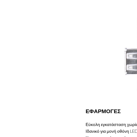
ΕΦΑΡΜΟΓΕΣ
Εύκολη εγκατάσταση χωρί
Ιδανικό για μονή οθόνη L