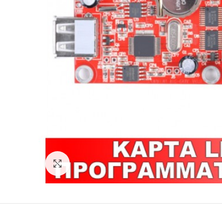
Click to enlarge