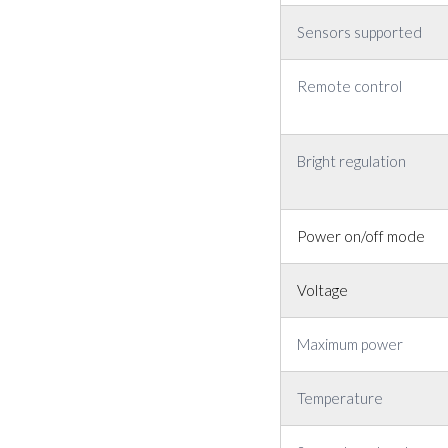
Sensors supported
Remote control
Bright regulation
Power on/off mode
Voltage
Maximum power
Temperature