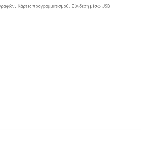
ιγραφών
,
Κάρτες προγραμματισμού
,
Σύνδεση μέσω USB