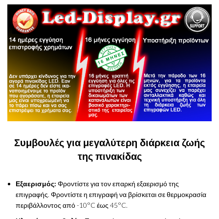
Συμβουλές για μεγαλύτερη διάρκεια ζωής
της πινακίδας
Εξαερισμός:
Φροντίστε για τον επαρκή εξαερισμό της
επιγραφής. Φροντίστε η επιγραφή να βρίσκεται σε θερμοκρασία
περιβάλλοντος από -10°C έως 45°C.