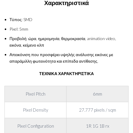
Χαρακτηριστικά
Τύπος: SMD
Pixel: 5mm
Προβολή: ώρα, ημερομηνία, θερμοκρασία, animation video,
εικόνα, κείμενο κλπ
Απεικόνιση που προσφέρει υψηλής ανάλυσης εικόνες με
απαράμιλλη φωτεινότητα και επίπεδα αντίθεσης.
ΤΕΧΝΙΚΑ ΧΑΡΑΚΤΗΡΙΣΤΙΚΑ
Pixel Pitch
6mm
Pixel Density
27.777 pixels / sqm
Pixel Configuration
1R 1G 1B rx