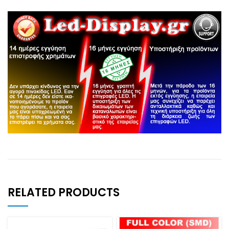
RELATED PRODUCTS