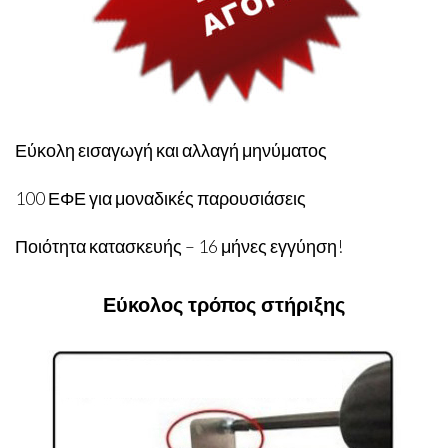
Εύκολη εισαγωγή και αλλαγή μηνύματος
100 ΕΦΕ για μοναδικές παρουσιάσεις
Ποιότητα κατασκευής – 16 μήνες εγγύηση!
Εύκολος τρόπος στήριξης