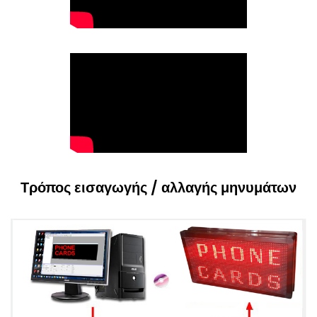
Τρόπος εισαγωγής / αλλαγής μηνυμάτων