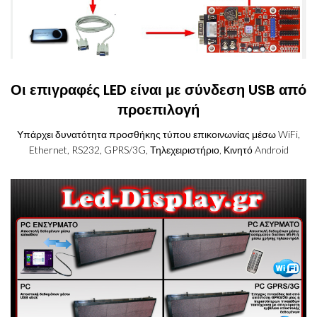
Οι επιγραφές LED είναι με σύνδεση USB από
προεπιλογή
Υπάρχει δυνατότητα προσθήκης τύπου επικοινωνίας μέσω WiFi,
Ethernet, RS232, GPRS/3G, Τηλεχειριστήριο, Κινητό Android