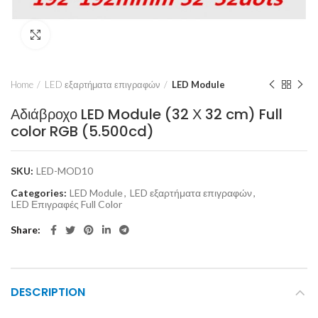
Click to enlarge
Home
LED εξαρτήματα επιγραφών
LED Module
Αδιάβροχο LED Module (32 Χ 32 cm) Full
color RGB (5.500cd)
SKU:
LED-MOD10
Categories:
LED Module
,
LED εξαρτήματα επιγραφών
,
LED Επιγραφές Full Color
Share
DESCRIPTION