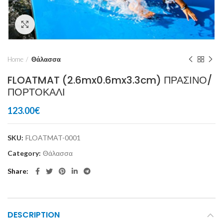
Click to enlarge
Home
Θάλασσα
FLOATMAT (2.6mx0.6mx3.3cm) ΠΡΑΣΙΝΟ/
ΠΟΡΤΟΚΑΛΙ
123.00
€
SKU:
FLOATMAT-0001
Category:
Θάλασσα
Share
DESCRIPTION