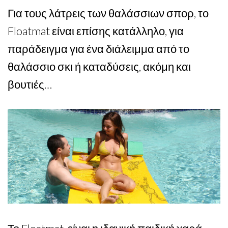
Για τους λάτρεις των θαλάσσιων σπορ, το
Floatmat είναι επίσης κατάλληλο, για
παράδειγμα για ένα διάλειμμα από το
θαλάσσιο σκι ή καταδύσεις, ακόμη και
βουτιές…