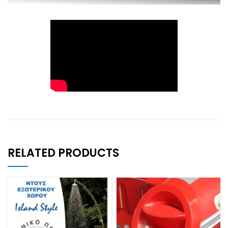
RELATED PRODUCTS