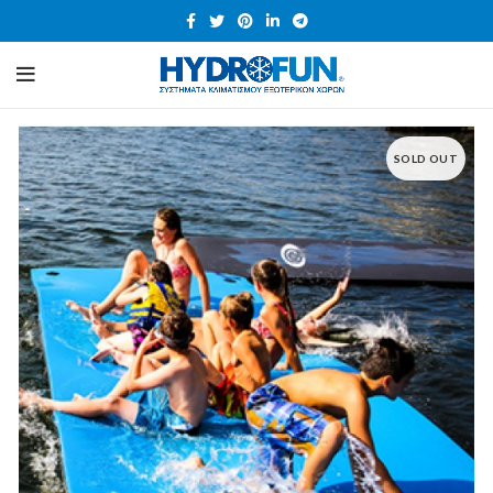
SOLD OUT