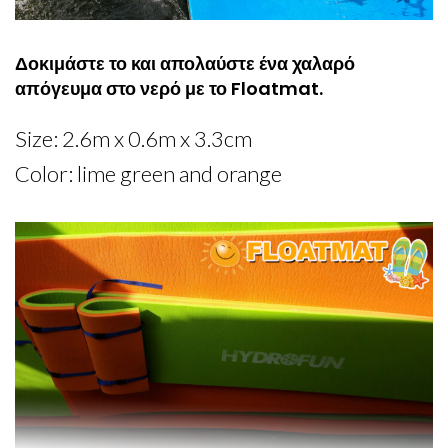
Δοκιμάστε το και απολαύστε ένα χαλαρό
απόγευμα στο νερό με το Floatmat.
Size: 2.6m x 0.6m x 3.3cm
Color: lime green and orange