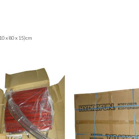
10 x 80 x 15)cm