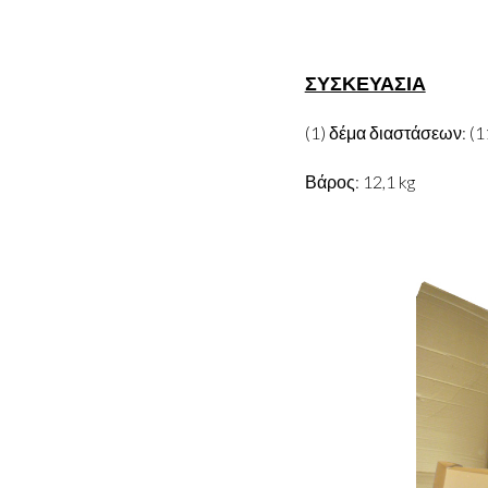
ΣΥΣΚΕΥΑΣΙΑ
(1) δέμα διαστάσεων: (1
Βάρος: 12,1 kg