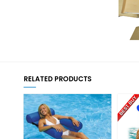
RELATED PRODUCTS