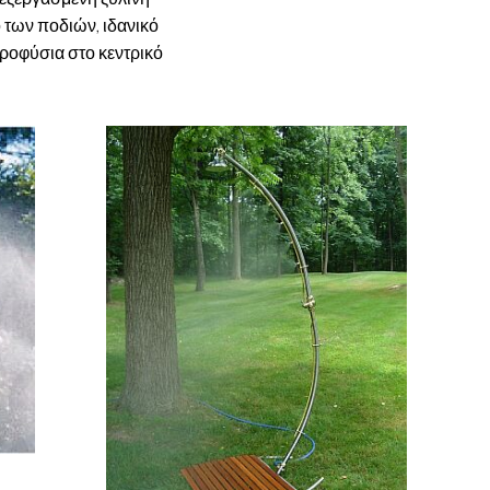
 των ποδιών, ιδανικό
κροφύσια στο κεντρικό