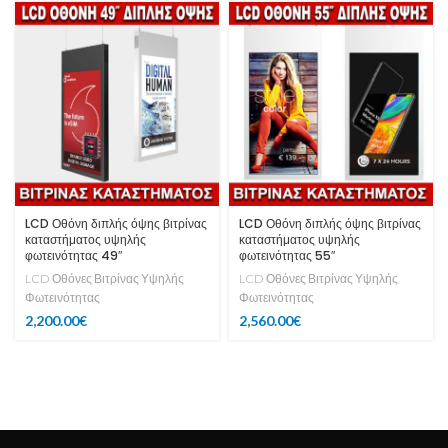
LCD Οθόνη διπλής όψης βιτρίνας
LCD Οθόνη διπλής όψης βιτρίνας
καταστήματος υψηλής
καταστήματος υψηλής
φωτεινότητας 49″
φωτεινότητας 55″
LCD Οθόνες Βιτρίνας Υψηλής
LCD Οθόνες Βιτρίνας Υψηλής
Φωτεινότητας
Φωτεινότητας
2,200.00
€
2,560.00
€