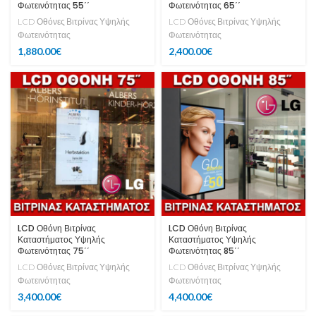
Φωτεινότητας 55΄΄
Φωτεινότητας 65΄΄
LCD Οθόνες Βιτρίνας Υψηλής
LCD Οθόνες Βιτρίνας Υψηλής
Φωτεινότητας
Φωτεινότητας
1,880.00
€
2,400.00
€
LCD Οθόνη Βιτρίνας
LCD Οθόνη Βιτρίνας
Καταστήματος Υψηλής
Καταστήματος Υψηλής
Φωτεινότητας 75΄΄
Φωτεινότητας 85΄΄
LCD Οθόνες Βιτρίνας Υψηλής
LCD Οθόνες Βιτρίνας Υψηλής
Φωτεινότητας
Φωτεινότητας
3,400.00
€
4,400.00
€