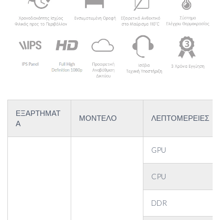
ΕΞΑΡΤΗΜΑΤ
ΜΟΝΤΕΛΟ
ΛΕΠΤΟΜΕΡΕΙΕΣ
Α
GPU
CPU
DDR