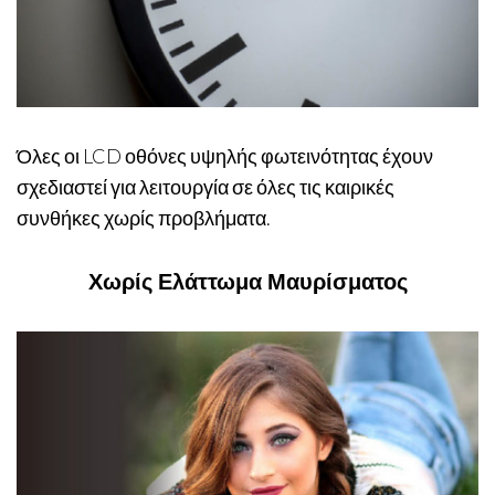
Όλες οι LCD οθόνες υψηλής φωτεινότητας έχουν
σχεδιαστεί για λειτουργία σε όλες τις καιρικές
συνθήκες χωρίς προβλήματα.
Χωρίς Ελάττωμα Μαυρίσματος