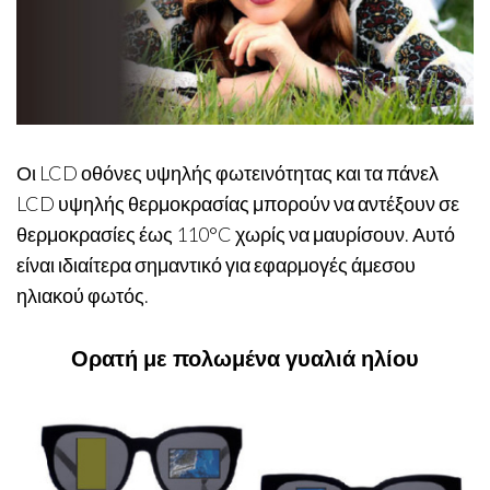
Οι LCD οθόνες υψηλής φωτεινότητας και τα πάνελ
LCD υψηλής θερμοκρασίας μπορούν να αντέξουν σε
θερμοκρασίες έως 110°C χωρίς να μαυρίσουν. Αυτό
είναι ιδιαίτερα σημαντικό για εφαρμογές άμεσου
ηλιακού φωτός.
Ορατή με πολωμένα γυαλιά ηλίου