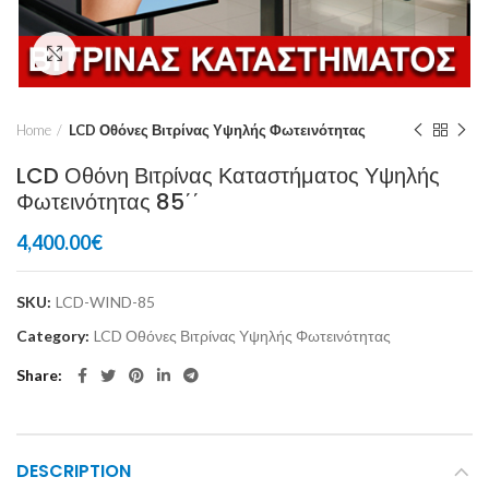
Click to enlarge
Home
LCD Οθόνες Βιτρίνας Υψηλής Φωτεινότητας
LCD Οθόνη Βιτρίνας Καταστήματος Υψηλής
Φωτεινότητας 85΄΄
4,400.00
€
SKU:
LCD-WIND-85
Category:
LCD Οθόνες Βιτρίνας Υψηλής Φωτεινότητας
Share
DESCRIPTION