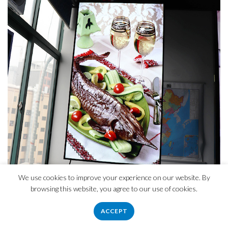
We use cookies to improve your experience on our website. By
browsing this website, you agree to our use of cookies.
ACCEPT