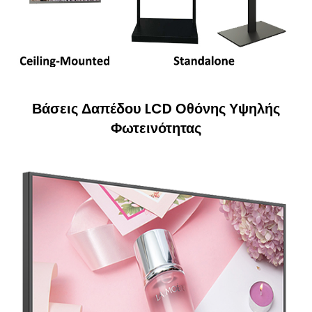
Βάσεις Δαπέδου LCD Οθόνης Υψηλής
Φωτεινότητας