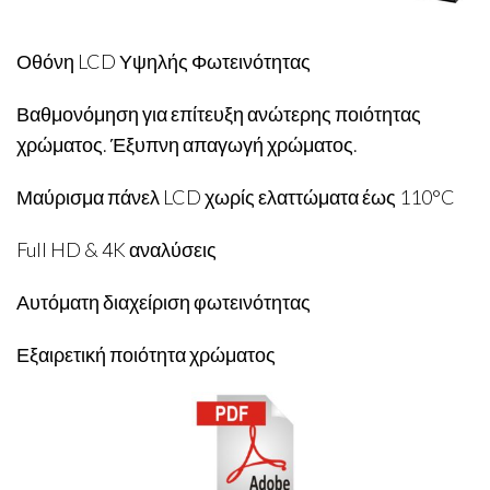
Οθόνη LCD Υψηλής Φωτεινότητας
Βαθμονόμηση για επίτευξη ανώτερης ποιότητας
χρώματος. Έξυπνη απαγωγή χρώματος.
Μαύρισμα πάνελ LCD χωρίς ελαττώματα έως 110°C
Full HD & 4K αναλύσεις
Αυτόματη διαχείριση φωτεινότητας
Εξαιρετική ποιότητα χρώματος