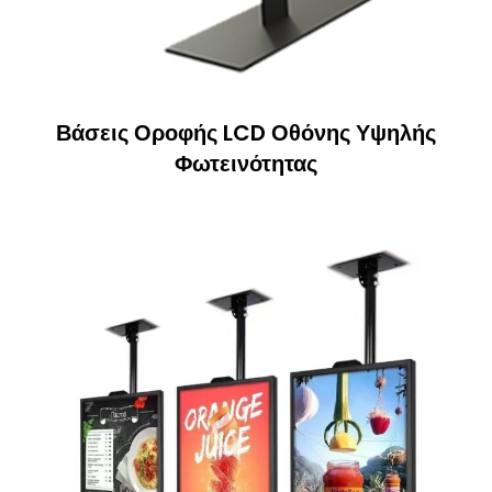
Βάσεις Οροφής LCD Οθόνης Υψηλής
Φωτεινότητας