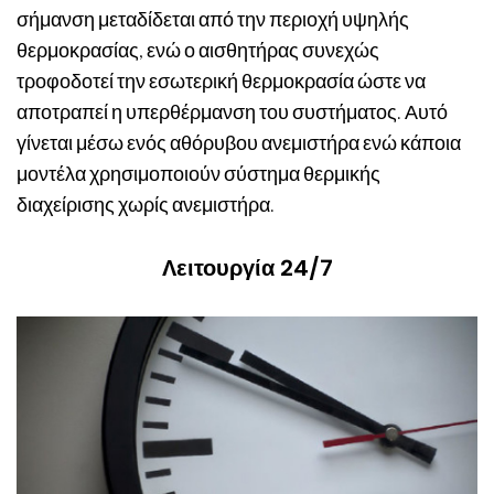
σήμανση μεταδίδεται από την περιοχή υψηλής
θερμοκρασίας, ενώ ο αισθητήρας συνεχώς
τροφοδοτεί την εσωτερική θερμοκρασία ώστε να
αποτραπεί η υπερθέρμανση του συστήματος. Αυτό
γίνεται μέσω ενός αθόρυβου ανεμιστήρα ενώ κάποια
μοντέλα χρησιμοποιούν σύστημα θερμικής
διαχείρισης χωρίς ανεμιστήρα.
Λειτουργία 24/7