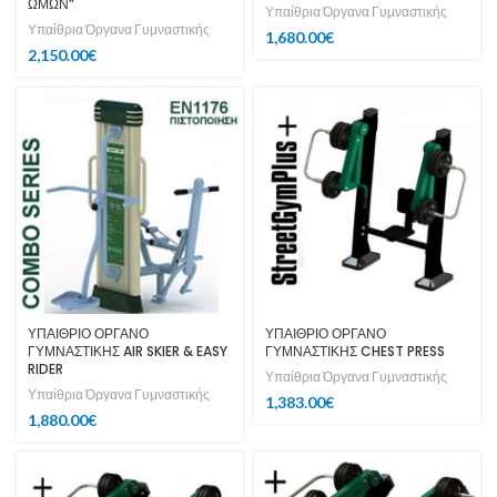
ΩΜΩΝ”
Υπαίθρια Όργανα Γυμναστικής
Υπαίθρια Όργανα Γυμναστικής
1,680.00
€
2,150.00
€
ΥΠΑΙΘΡΙΟ ΟΡΓΑΝΟ
ΥΠΑΙΘΡΙΟ ΟΡΓΑΝΟ
ΓΥΜΝΑΣΤΙΚΗΣ AIR SKIER & EASY
ΓΥΜΝΑΣΤΙΚΗΣ CHEST PRESS
RIDER
Υπαίθρια Όργανα Γυμναστικής
Υπαίθρια Όργανα Γυμναστικής
1,383.00
€
1,880.00
€