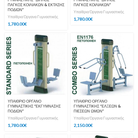
ΠΑΓΚΟΣ ΚΟΙΛΙΑΚΩΝ & ΕΚΤΑΣΗΣ
ΠΑΓΚΟΣ ΚΟΙΛΙΑΚΩΝ”
ΠΟΔΙΩΝ”
Υπαίθρια Όργανα Γυμναστικής
Υπαίθρια Όργανα Γυμναστικής
1,780.00
€
1,780.00
€
ΥΠΑΙΘΡΙΟ ΟΡΓΑΝΟ
ΥΠΑΙΘΡΙΟ ΟΡΓΑΝΟ
ΓΥΜΝΑΣΤΙΚΗΣ “ΕΚΓΥΜΝΑΣΗΣ
ΓΥΜΝΑΣΤΙΚΗΣ “ΕΛΞΕΩΝ &
ΠΟΔΙΩΝ”
ΠΙΕΣΕΩΝ ΩΜΩΝ”
Υπαίθρια Όργανα Γυμναστικής
Υπαίθρια Όργανα Γυμναστικής
1,780.00
€
2,150.00
€