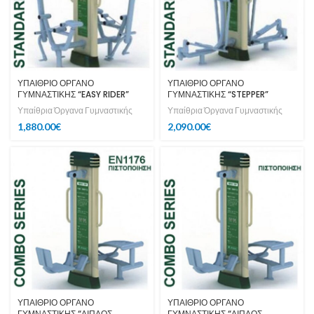
ΥΠΑΙΘΡΙΟ ΟΡΓΑΝΟ
ΥΠΑΙΘΡΙΟ ΟΡΓΑΝΟ
ΓΥΜΝΑΣΤΙΚΗΣ “EASY RIDER”
ΓΥΜΝΑΣΤΙΚΗΣ “STEPPER”
Υπαίθρια Όργανα Γυμναστικής
Υπαίθρια Όργανα Γυμναστικής
1,880.00
€
2,090.00
€
ΥΠΑΙΘΡΙΟ ΟΡΓΑΝΟ
ΥΠΑΙΘΡΙΟ ΟΡΓΑΝΟ
ΓΥΜΝΑΣΤΙΚΗΣ “ΔΙΠΛΟΣ
ΓΥΜΝΑΣΤΙΚΗΣ “ΔΙΠΛΟΣ