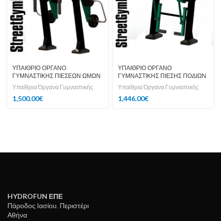
ΥΠΑΙΘΡΙΟ ΟΡΓΑΝΟ
ΥΠΑΙΘΡΙΟ ΟΡΓΑΝΟ
ΓΥΜΝΑΣΤΙΚΗΣ ΠΙΕΣΕΩΝ ΩΜΩΝ
ΓΥΜΝΑΣΤΙΚΗΣ ΠΙΕΣΗΣ ΠΟΔΙΩΝ
Υπαίθρια Όργανα Γυμναστικής
Υπαίθρια Όργανα Γυμναστικής
1,500.00
€
1,446.00
€
HYDROFUN ΕΠΕ
Πάροδος Ιασίου, Περιστέρι
Αθήνα