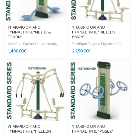
ΥΠΑΙΘΡΙΟ ΟΡΓΑΝΟ
ΥΠΑΙΘΡΙΟ ΟΡΓΑΝΟ
ΓΥΜΝΑΣΤΙΚΗΣ “ΜΕΣΗΣ &
ΓΥΜΝΑΣΤΙΚΗΣ “ΠΙΕΣΕΩΝ
ΓΟΦΩΝ”
ΩΜΩΝ”
Υπαίθρια Όργανα Γυμναστικής
Υπαίθρια Όργανα Γυμναστικής
1,480.00
€
2,150.00
€
ΥΠΑΙΘΡΙΟ ΟΡΓΑΝΟ
ΥΠΑΙΘΡΙΟ ΟΡΓΑΝΟ
ΓΥΜΝΑΣΤΙΚΗΣ “ΠΙΕΣΕΩΝ
ΓΥΜΝΑΣΤΙΚΗΣ “ΡΟΔΕΣ”