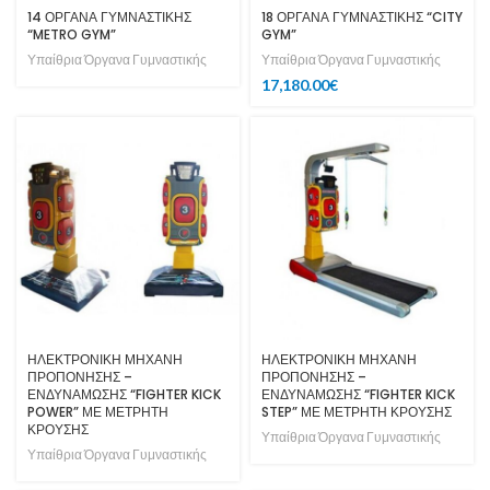
14 ΟΡΓΑΝΑ ΓΥΜΝΑΣΤΙΚΗΣ
18 ΟΡΓΑΝΑ ΓΥΜΝΑΣΤΙΚΗΣ “CITY
“METRO GYM”
GYM”
Υπαίθρια Όργανα Γυμναστικής
Υπαίθρια Όργανα Γυμναστικής
17,180.00
€
ΗΛΕΚΤΡΟΝΙΚΗ ΜΗΧΑΝΗ
ΗΛΕΚΤΡΟΝΙΚΗ ΜΗΧΑΝΗ
ΠΡΟΠΟΝΗΣΗΣ –
ΠΡΟΠΟΝΗΣΗΣ –
ΕΝΔΥΝΑΜΩΣΗΣ “FIGHTER KICK
ΕΝΔΥΝΑΜΩΣΗΣ “FIGHTER KICK
POWER” ΜΕ ΜΕΤΡΗΤΗ
STEP” ΜΕ ΜΕΤΡΗΤΗ ΚΡΟΥΣΗΣ
ΚΡΟΥΣΗΣ
Υπαίθρια Όργανα Γυμναστικής
Υπαίθρια Όργανα Γυμναστικής