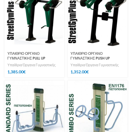
ΥΠΑΙΘΡΙΟ ΟΡΓΑΝΟ
ΥΠΑΙΘΡΙΟ ΟΡΓΑΝΟ
ΓΥΜΝΑΣΤΙΚΗΣ PULL UP
ΓΥΜΝΑΣΤΙΚΗΣ PUSH UP
Υπαίθρια Όργανα Γυμναστικής
Υπαίθρια Όργανα Γυμναστικής
1,385.00
€
1,352.00
€