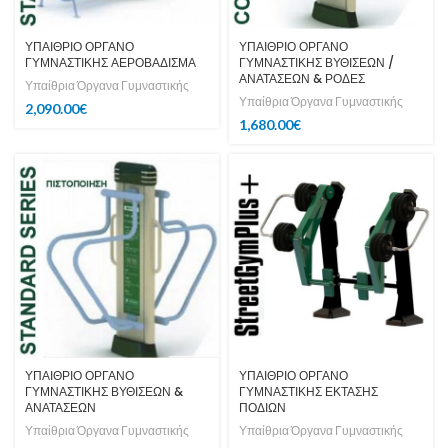
ΥΠΑΙΘΡΙΟ ΟΡΓΑΝΟ
ΥΠΑΙΘΡΙΟ ΟΡΓΑΝΟ
ΓΥΜΝΑΣΤΙΚΗΣ ΑΕΡΟΒΑΔΙΣΜΑ
ΓΥΜΝΑΣΤΙΚΗΣ ΒΥΘΙΣΕΩΝ /
ΑΝΑΤΑΣΕΩΝ & ΡΟΔΕΣ
Υπαίθρια Όργανα Γυμναστικής
Υπαίθρια Όργανα Γυμναστικής
2,090.00
€
1,680.00
€
ΥΠΑΙΘΡΙΟ ΟΡΓΑΝΟ
ΥΠΑΙΘΡΙΟ ΟΡΓΑΝΟ
ΓΥΜΝΑΣΤΙΚΗΣ ΒΥΘΙΣΕΩΝ &
ΓΥΜΝΑΣΤΙΚΗΣ ΕΚΤΑΣΗΣ
ΑΝΑΤΑΣΕΩΝ
ΠΟΔΙΩΝ
Υπαίθρια Όργανα Γυμναστικής
Υπαίθρια Όργανα Γυμναστικής