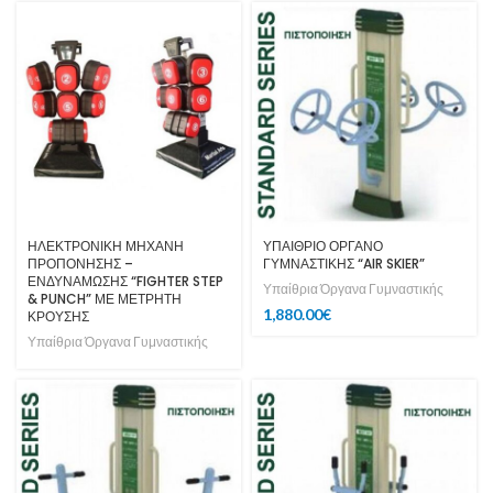
ΗΛΕΚΤΡΟΝΙΚΗ ΜΗΧΑΝΗ
ΥΠΑΙΘΡΙΟ ΟΡΓΑΝΟ
ΠΡΟΠΟΝΗΣΗΣ –
ΓΥΜΝΑΣΤΙΚΗΣ “AIR SKIER”
ΕΝΔΥΝΑΜΩΣΗΣ “FIGHTER STEP
Υπαίθρια Όργανα Γυμναστικής
& PUNCH” ΜΕ ΜΕΤΡΗΤΗ
1,880.00
€
ΚΡΟΥΣΗΣ
Υπαίθρια Όργανα Γυμναστικής