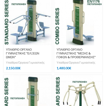
ΥΠΑΙΘΡΙΟ ΟΡΓΑΝΟ
ΥΠΑΙΘΡΙΟ ΟΡΓΑΝΟ
ΓΥΜΝΑΣΤΙΚΗΣ “ΕΛΞΕΩΝ
ΓΥΜΝΑΣΤΙΚΗΣ “ΜΕΣΗΣ &
ΩΜΩΝ”
ΓΟΦΩΝ & ΠΡΟΘΕΡΜΑΝΣΗΣ”
Υπαίθρια Όργανα Γυμναστικής
Υπαίθρια Όργανα Γυμναστικής
2,150.00
€
1,480.00
€