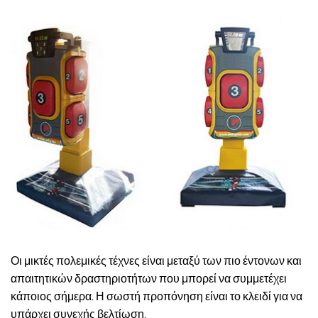
Οι μικτές πολεμικές τέχνες είναι μεταξύ των πιο έντονων και
απαιτητικών δραστηριοτήτων που μπορεί να συμμετέχει
κάποιος σήμερα. Η σωστή προπόνηση είναι το κλειδί για να
υπάρχει συνεχής βελτίωση.