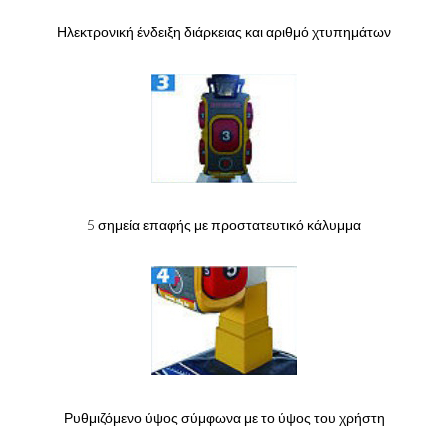
Ηλεκτρονική ένδειξη διάρκειας και αριθμό χτυπημάτων
5 σημεία επαφής με προστατευτικό κάλυμμα
Ρυθμιζόμενο ύψος σύμφωνα με το ύψος του χρήστη