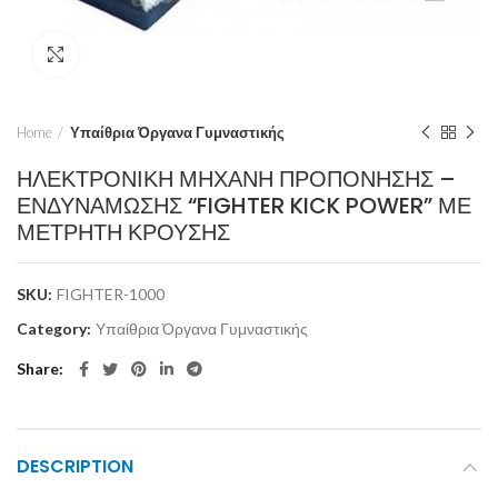
Click to enlarge
Home
Υπαίθρια Όργανα Γυμναστικής
ΗΛΕΚΤΡΟΝΙΚΗ ΜΗΧΑΝΗ ΠΡΟΠΟΝΗΣΗΣ –
ΕΝΔΥΝΑΜΩΣΗΣ “FIGHTER KICK POWER” ΜΕ
ΜΕΤΡΗΤΗ ΚΡΟΥΣΗΣ
SKU:
FIGHTER-1000
Category:
Υπαίθρια Όργανα Γυμναστικής
Share
DESCRIPTION