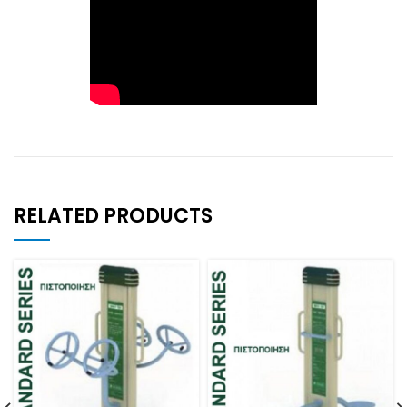
RELATED PRODUCTS