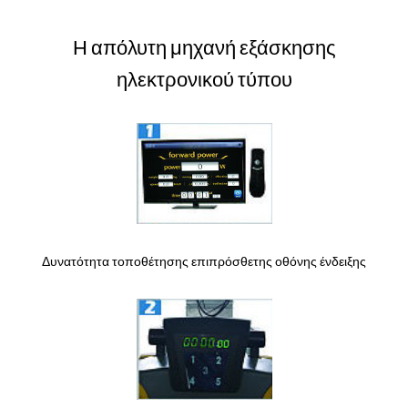
Η απόλυτη μηχανή εξάσκησης
ηλεκτρονικού τύπου
Δυνατότητα τοποθέτησης επιπρόσθετης οθόνης ένδειξης