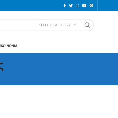
SELECT CATEGORY
ΙΚΟΙΝΩΝΙΑ
ς