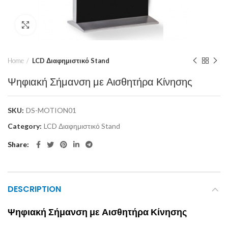
Click to enlarge
Home
LCD Διαφημιστικό Stand
Ψηφιακή Σήμανση με Αισθητήρα Κίνησης
SKU:
DS-MOTION01
Category:
LCD Διαφημιστικό Stand
Share
DESCRIPTION
Ψηφιακή Σήμανση με Αισθητήρα Κίνησης