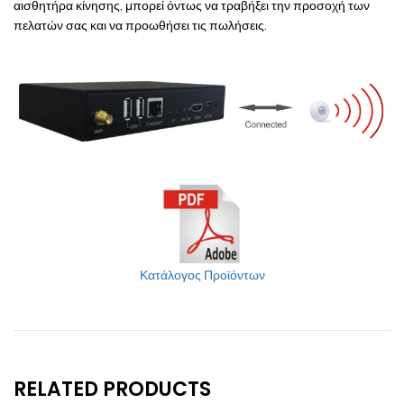
αισθητήρα κίνησης, μπορεί όντως να τραβήξει την προσοχή των
πελατών σας και να προωθήσει τις πωλήσεις.
Κατάλογος Προϊόντων
RELATED PRODUCTS