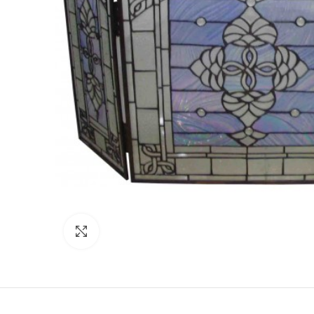
Click to enlarge