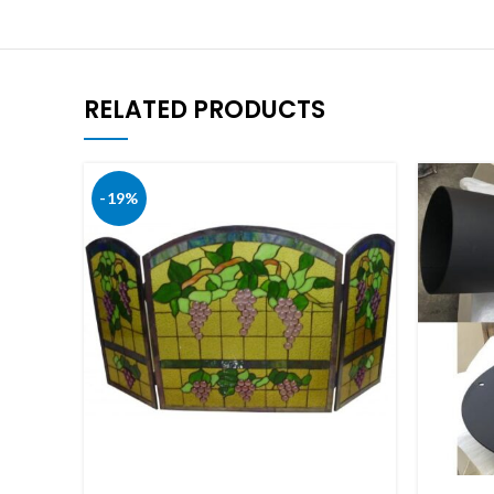
RELATED PRODUCTS
-19%