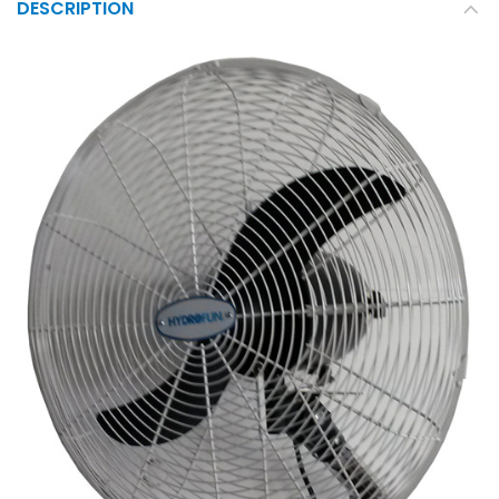
DESCRIPTION