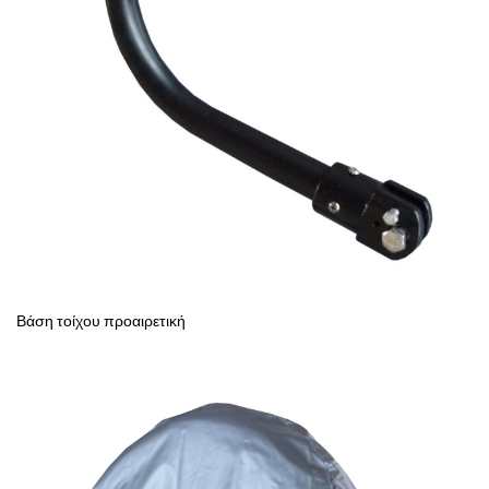
Βάση τοίχου προαιρετική