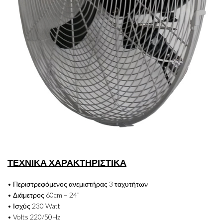
ΤΕΧΝΙΚΑ ΧΑΡΑΚΤΗΡΙΣΤΙΚΑ
• Περιστρεφόμενος ανεμιστήρας 3 ταχυτήτων
• Διάμετρος 60cm – 24”
• Ισχύς 230 Watt
• Volts 220/50Hz