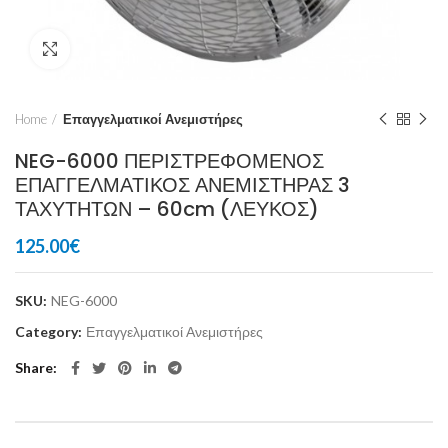
Click to enlarge
Home
Επαγγελματικοί Ανεμιστήρες
NEG-6000 ΠΕΡΙΣΤΡΕΦΟΜΕΝΟΣ
ΕΠΑΓΓΕΛΜΑΤΙΚΟΣ ΑΝΕΜΙΣΤΗΡΑΣ 3
ΤΑΧΥΤΗΤΩΝ – 60cm (ΛΕΥΚΟΣ)
125.00
€
SKU:
NEG-6000
Category:
Επαγγελματικοί Ανεμιστήρες
Share