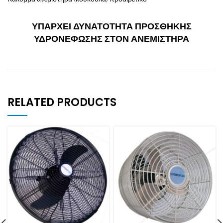
ΥΠΑΡΧΕΙ ΔΥΝΑΤΟΤΗΤΑ ΠΡΟΣΘΗΚΗΣ
ΥΔΡΟΝΕΦΩΣΗΣ ΣΤΟΝ ΑΝΕΜΙΣΤΗΡΑ
RELATED PRODUCTS