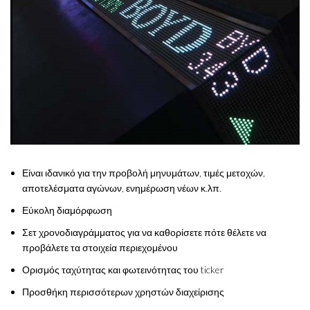
Είναι ιδανικό για την προβολή μηνυμάτων, τιμές μετοχών,
αποτελέσματα αγώνων, ενημέρωση νέων κ.λπ.
Εύκολη διαμόρφωση
Σετ χρονοδιαγράμματος για να καθορίσετε πότε θέλετε να
προβάλετε τα στοιχεία περιεχομένου
Ορισμός ταχύτητας και φωτεινότητας του ticker
Προσθήκη περισσότερων χρηστών διαχείρισης