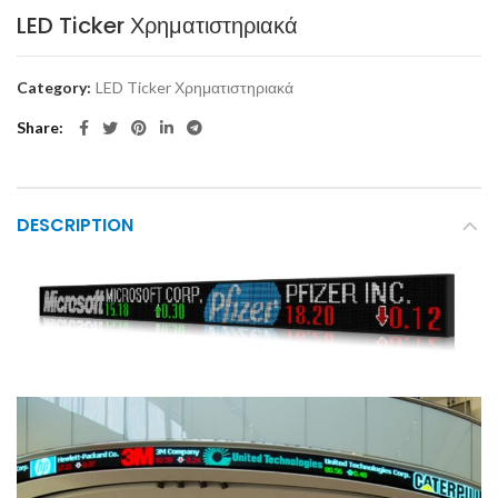
LED Ticker Χρηματιστηριακά
Category:
LED Ticker Χρηματιστηριακά
Share
DESCRIPTION