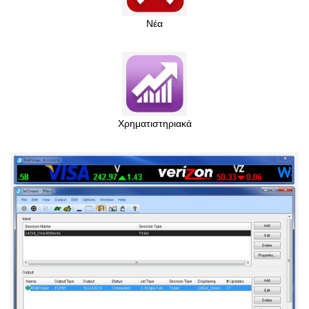
Νέα
Χρηματιστηριακά