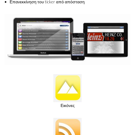
Επανεκκίνηση του ticker από απόσταση
Εικόνες