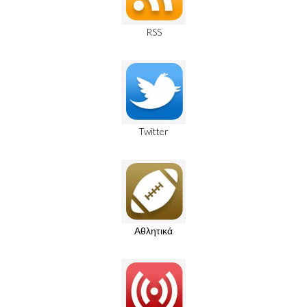
RSS
Twitter
Αθλητικά