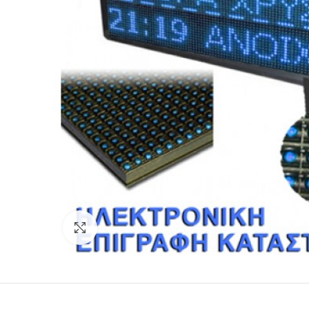
Click to enlarge