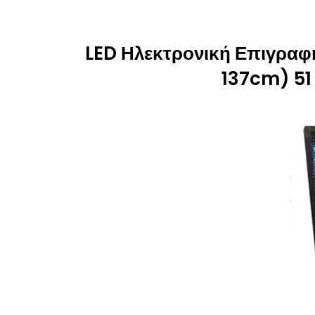
LED Ηλεκτρονική Επιγραφή
137cm) 51