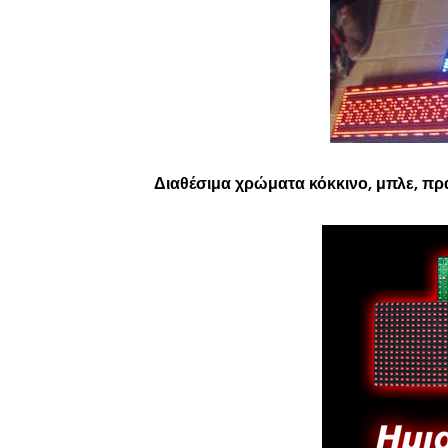
Διαθέσιμα χρώματα κόκκινο, μπλε, πρά