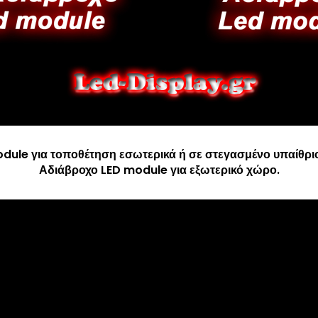
dule για τοποθέτηση εσωτερικά ή σε στεγασμένο υπαίθριο
Αδιάβροχο LED module για εξωτερικό χώρο.