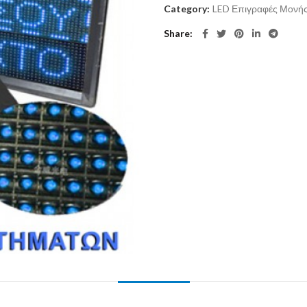
Category:
LED Επιγραφές Μονής
Share