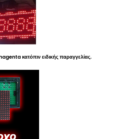
 magenta κατόπιν ειδικής παραγγελίας.