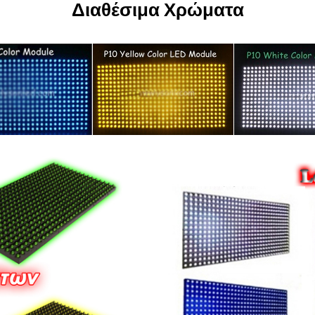
Διαθέσιμα Χρώματα