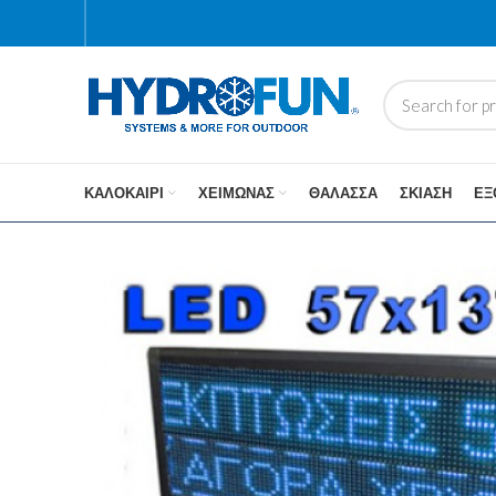
ΚΑΛΟΚΑΊΡΙ
ΧΕΙΜΏΝΑΣ
ΘΆΛΑΣΣΑ
ΣΚΊΑΣΗ
ΕΞ