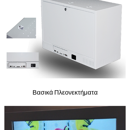
Βασικά Πλεονεκτήματα