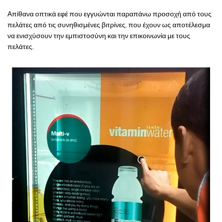
Απίθανα οπτικά εφέ που εγγυώνται παραπάνω προσοχή από τους
πελάτες από τις συνηθισμένες βιτρίνες, που έχουν ως αποτέλεσμα
να ενισχύσουν την εμπιστοσύνη και την επικοινωνία με τους
πελάτες.