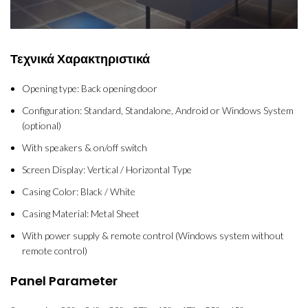
Τεχνικά Χαρακτηριστικά
Opening type: Back opening door
Configuration: Standard, Standalone, Android or Windows System
(optional)
With speakers & on/off switch
Screen Display: Vertical / Horizontal Type
Casing Color: Black / White
Casing Material: Metal Sheet
With power supply & remote control (Windows system without
remote control)
Panel Parameter