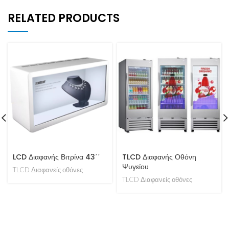
RELATED PRODUCTS
LCD Διαφανής Βιτρίνα 43΄΄
TLCD Διαφανής Οθόνη
Ψυγείου
TLCD Διαφανείς οθόνες
TLCD Διαφανείς οθόνες