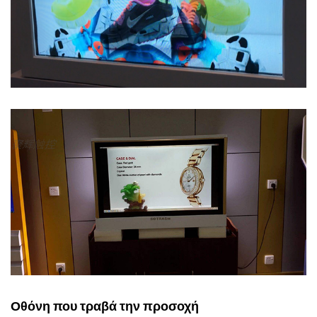
Οθόνη που τραβά την προσοχή