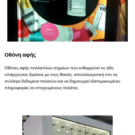
Οθόνη αφής
Οθόνες αφής πολλαπλών σημείων που ενθαρρύνει τις ήδη
υπάρχουσες δράσεις με τους θεατές, αποτελεσματική στο να
συλλέγει δεδομένα πελατών και να δημιουργεί εξατομικευμένες
πληροφορίες σε στοχευμένους πελάτες..