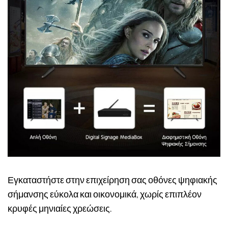
Εγκαταστήστε στην επιχείρηση σας οθόνες ψηφιακής
σήμανσης εύκολα και οικονομικά, χωρίς επιπλέον
κρυφές μηνιαίες χρεώσεις.