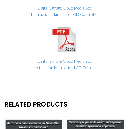
Digital Signage Cloud Media Box
Instruction Manual for LCD Controller
Digital Signage Cloud Media Box
Instruction Manual for LCD Display
RELATED PRODUCTS