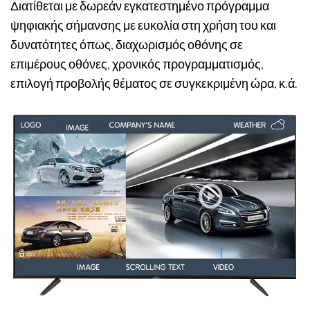
Διατίθεται με δωρεάν εγκατεστημένο πρόγραμμα
ψηφιακής σήμανσης με ευκολία στη χρήση του και
δυνατότητες όπως, διαχωρισμός οθόνης σε
επιμέρους οθόνες, χρονικός προγραμματισμός,
επιλογή προβολής θέματος σε συγκεκριμένη ώρα, κ.ά.