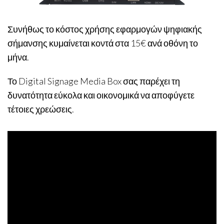
Συνήθως το κόστος χρήσης εφαρμογών ψηφιακής
σήμανσης κυμαίνεται κοντά στα 15€ ανά οθόνη το
μήνα.
Το Digital Signage Media Box σας παρέχει τη
δυνατότητα εύκολα και οικονομικά να αποφύγετε
τέτοιες χρεώσεις.