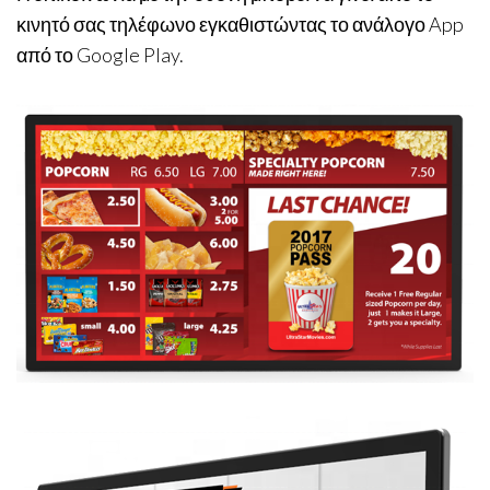
κινητό σας τηλέφωνο εγκαθιστώντας το ανάλογο App
από το Google Play.