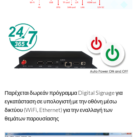
Παρέχεται δωρεάν πρόγραμμα Digital Signage για
εγκατάσταση σε υπολογιστή με την οθόνη μέσω
δικτύου (WiFi, Ethernet) για την εναλλαγή των
θεμάτων παρουσίασης