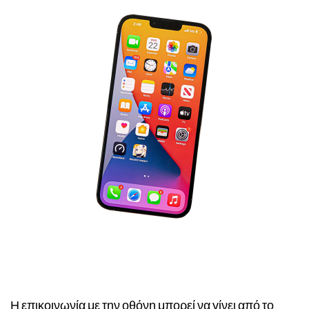
Η επικοινωνία με την οθόνη μπορεί να γίνει από το