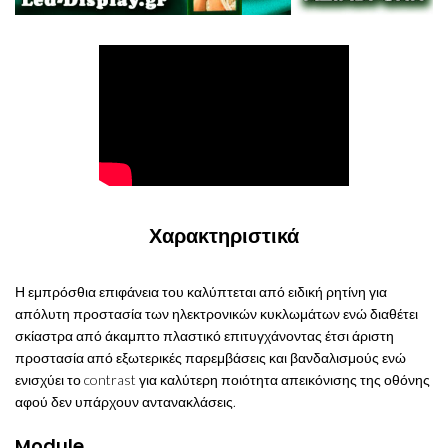
Χαρακτηριστικά
Η εμπρόσθια επιφάνεια του καλύπτεται από ειδική ρητίνη για
απόλυτη προστασία των ηλεκτρονικών κυκλωμάτων ενώ διαθέτει
σκίαστρα από άκαμπτο πλαστικό επιτυγχάνοντας έτσι άριστη
προστασία από εξωτερικές παρεμβάσεις και βανδαλισμούς ενώ
ενισχύει το contrast για καλύτερη ποιότητα απεικόνισης της οθόνης
αφού δεν υπάρχουν αντανακλάσεις.
Module