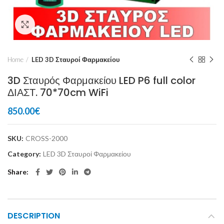
Click to enlarge
Home
LED 3D Σταυροί Φαρμακείου
3D Σταυρός Φαρμακείου LED P6 full color
ΔΙΑΣΤ. 70*70cm WiFi
850.00
€
SKU:
CROSS-2000
Category:
LED 3D Σταυροί Φαρμακείου
Share
DESCRIPTION