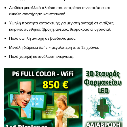
Διαθέτει μεταλλικό πλαίσιο που επιτρέπει την επιτόπια και
εύκολη συντήρηση και επισκευή.
Υψηλή ποιότητα κατασκευής για μέγιστη αντοχή σε αντίξοες
καιρικές συνθήκες (βροχή, άνεμος, θερμοκρασία, υγρασία).
Πολύ υψηλή αντοχή σε βανδαλισμούς.
Μεγάλη διάρκεια ζωής – μεγαλύτερη από 12 χρόνια.
Πολύ χαμηλή κατανάλωση ενέργειας.