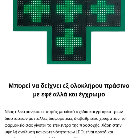
Μπορεί να δείχνει εξ ολοκλήρου πράσινο
με εφέ αλλά και έγχρωμο
Νέος ηλεκτρονικός σταυρός με ειδικό σχέδιο και γραφικά τριών
διαστάσεων με πολλές διαφορετικές διαβαθμίσεις χρωμάτων, το
φαρμακείο σας γίνεται το επίκεντρο της προσοχής. Χάρη στην
υψηλή ανάλυση και φωτεινότητα των LED, είναι ορατό και