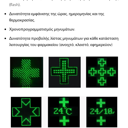
(flash).
Δυνατότητα εμφάνισης της ώρας, ημερομηνίας και της
θερμοκρασίας.
Χρονοπρογραμματισμός μηνυμάτων.
Δυνατότητα προβολής λίστας μηνυμάτων για κάθε κατάσταση
λειτουργίας του φαρμακείου (ανοιχτό, κλειστό, εφημερεύον)