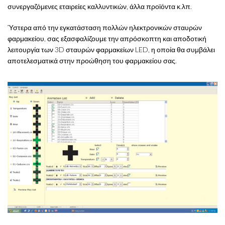
συνεργαζόμενες εταιρείες καλλυντικών, άλλα προϊόντα κ.λπ.
Ύστερα από την εγκατάσταση πολλών ηλεκτρονικών σταυρών
φαρμακείου, σας εξασφαλίζουμε την απρόσκοπτη και αποδοτική
λειτουργία των 3D σταυρών φαρμακείων LED, η οποία θα συμβάλει
αποτελεσματικά στην προώθηση του φαρμακείου σας.