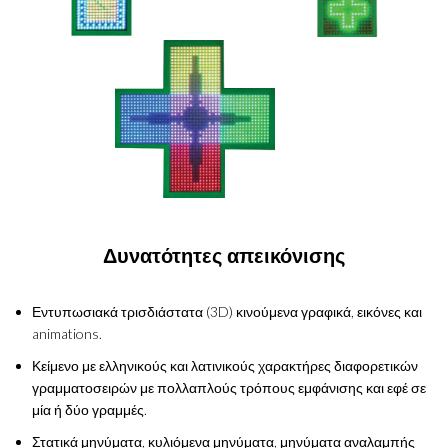
Δυνατότητες απεικόνισης
Εντυπωσιακά τρισδιάστατα (3D) κινούμενα γραφικά, εικόνες και
animations.
Κείμενο με ελληνικούς και λατινικούς χαρακτήρες διαφορετικών
γραμματοσειρών με πολλαπλούς τρόπους εμφάνισης και εφέ σε
μία ή δύο γραμμές.
Στατικά μηνύματα, κυλιόμενα μηνύματα, μηνύματα αναλαμπής