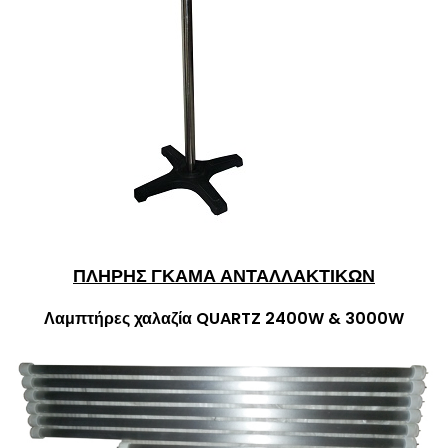
ΠΛΗΡΗΣ ΓΚΑΜΑ ΑΝΤΑΛΛΑΚΤΙΚΩΝ
Λαμπτήρες χαλαζία QUARTZ 2400W & 3000W