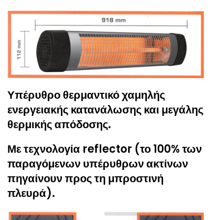
Υπέρυθρο θερμαντικό χαμηλής
ενεργειακής κατανάλωσης και μεγάλης
θερμικής απόδοσης.
Με τεχνολογία reflector (το 100% των
παραγόμενων υπέρυθρων ακτίνων
πηγαίνουν προς τη μπροστινή
πλευρά).