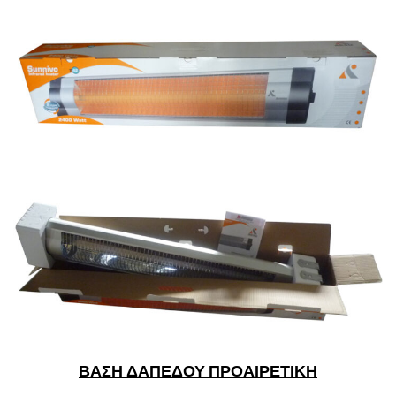
ΒΑΣΗ ΔΑΠΕΔΟΥ ΠΡΟΑΙΡΕΤΙΚΗ