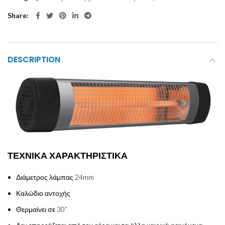
Share
DESCRIPTION
ΤΕΧΝΙΚΑ ΧΑΡΑΚΤΗΡΙΣΤΙΚΑ
Διάμετρος λάμπας 24mm
Καλώδιο αντοχής
Θερμαίνει σε 30”