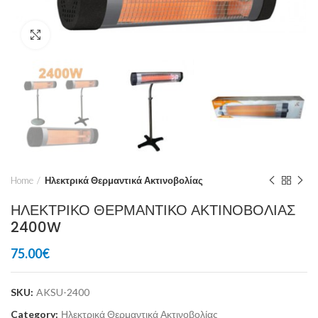
Click to enlarge
Home
Ηλεκτρικά Θερμαντικά Ακτινοβολίας
ΗΛΕΚΤΡΙΚΟ ΘΕΡΜΑΝΤΙΚΟ ΑΚΤΙΝΟΒΟΛΙΑΣ
2400W
75.00
€
SKU:
AKSU-2400
Category:
Ηλεκτρικά Θερμαντικά Ακτινοβολίας