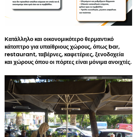
Κατάλληλο και οικονομικότερο θερμαντικό
κάτοπτρο για υπαίθριους χώρους, όπως bar,
restaurant, ταβέρνες, καφετέριες, ξενοδοχεία
και χώρους όπου οι πόρτες είναι μόνιμα ανοιχτές.