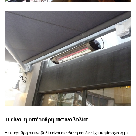
Τι είναι η υπέρυθρη ακτινοβολία:
Η υπέρυθρη ακτινοβολία είναι ακίνδυνη και δεν έχει καμία σχέση με