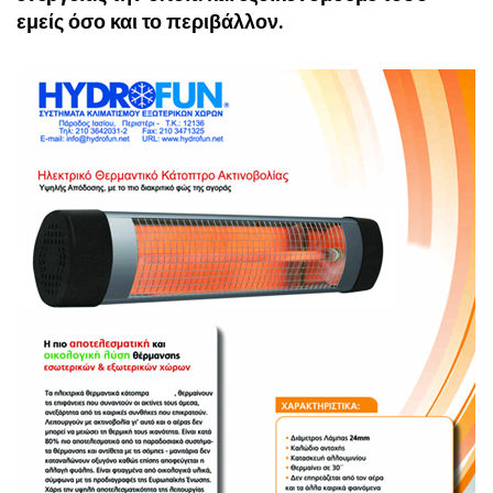
εμείς όσο και το περιβάλλον.