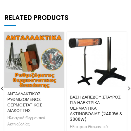
RELATED PRODUCTS
ΑΝΤΑΛΛΑΚΤΙΚΟΣ
ΒΑΣΗ ΔΑΠΕΔΟΥ ΣΤΑΥΡΟΣ
ΡΥΘΜΙΖΟΜΕΝΟΣ
ΓΙΑ ΗΛΕΚΤΡΙΚΑ
ΘΕΡΜΟΣΤΑΤΙΚΟΣ
ΘΕΡΜΑΝΤΙΚΑ
ΔΙΑΚΟΠΤΗΣ
ΑΚΤΙΝΟΒΟΛΙΑΣ (2400W &
Ηλεκτρικά Θερμαντικά
3000W)
Ακτινοβολίας
Ηλεκτρικά Θερμαντικά