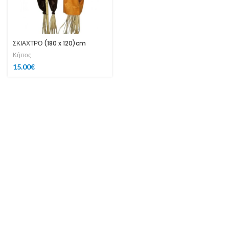
ΣΚΙΑΧΤΡΟ (180 x 120)cm
Κήπος
15.00
€