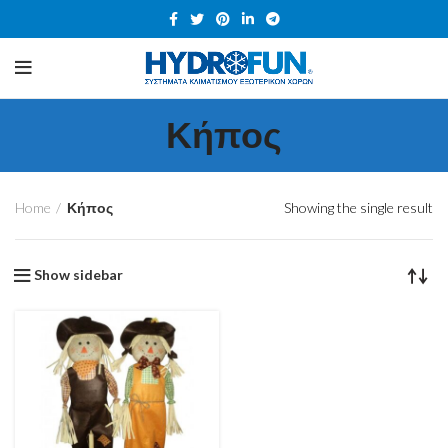
Κήπος
Home
Κήπος
Showing the single result
Show sidebar