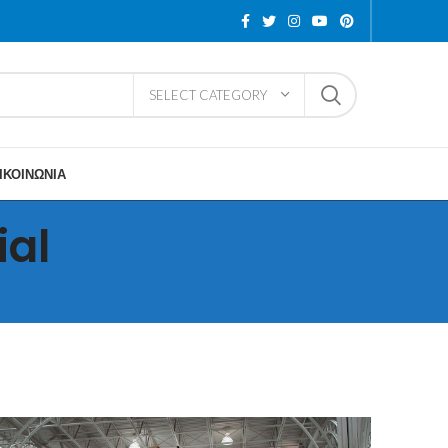
SELECT CATEGORY
ΙΚΟΙΝΩΝΙΑ
al